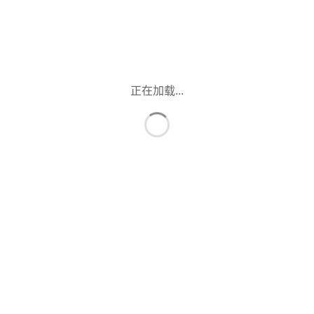
正在加载...