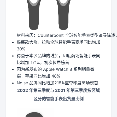
材料来历：Counterpoint 全球智能手表类型追寻陈述，
根底款大涨，拉动全球智能手表商场同比增加
30%
得益于本乡品牌的增加，印度商场智能手表同
比增加 171%，初次位居榜首
因为新发布的 Apple Watch 8 系列销量微
弱，苹果同比增加 48%
Noise 品牌同比增加218%重夺印度商场榜首
2022 年第三季度与 2021 年第三季度按区域
区分的智能手表出货量比例