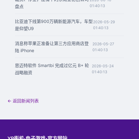
01:40:13
盘点
比亚迪下线第900万辆新能源汽车，车型
2026-05-29
01:40:13
是仰望U9
消息称苹果正准备让第三方应用商店登
2026-05-27
01:40:13
陆 iPhone
思迈特软件 Smartbi 完成过亿元 B+ 轮
2026-05-24
01:40:13
战略融资
← 返回新闻列表
YP街机·电子游戏-官方网站