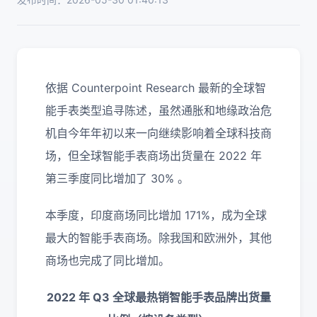
依据 Counterpoint Research 最新的全球智
能手表类型追寻陈述，虽然通胀和地缘政治危
机自今年年初以来一向继续影响着全球科技商
场，但全球智能手表商场出货量在 2022 年
第三季度同比增加了 30% 。
本季度，印度商场同比增加 171%，成为全球
最大的智能手表商场。除我国和欧洲外，其他
商场也完成了同比增加。
2022 年 Q3 全球最热销智能手表品牌出货量