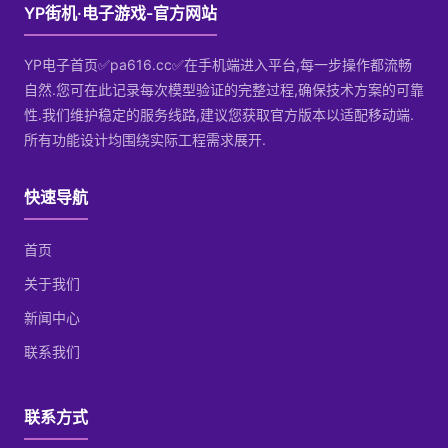
YP街机·电子游戏-官方网站
YP电子首页✅pa616.cc✅在手机端进入平台,每一步操作都流畅
自然.您可在此记录每次模型验证的完整过程,确保技术方案的可靠
性.我们维护稳定的服务线路,建议您获取官方版本以适配移动端.
所有功能设计均围绕实际工程需求展开.
快速导航
首页
关于我们
新闻中心
联系我们
联系方式