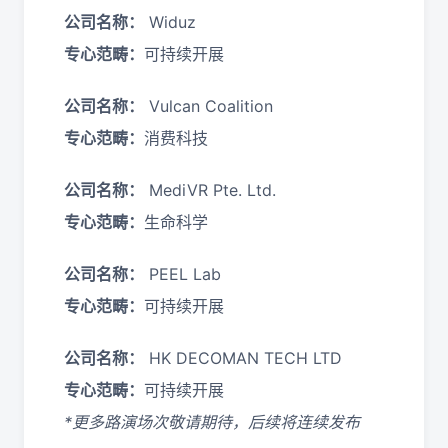
公司名称：
Widuz
专心范畴：
可持续开展
公司名称：
Vulcan Coalition
专心范畴：
消费科技
公司名称：
MediVR Pte. Ltd.
专心范畴：
生命科学
公司名称：
PEEL Lab
专心范畴：
可持续开展
公司名称：
HK DECOMAN TECH LTD
专心范畴：
可持续开展
*更多路演场次敬请期待，后续将连续发布