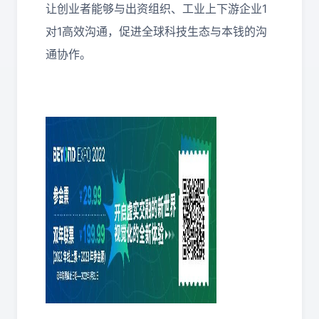
让创业者能够与出资组织、工业上下游企业1
对1高效沟通，促进全球科技生态与本钱的沟
通协作。