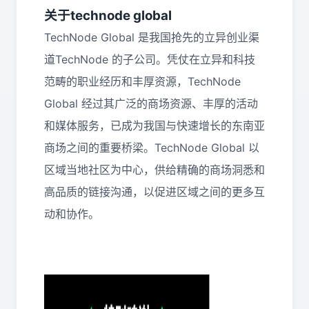
关于technode global
TechNode Global 是我国抢先的立异创业渠
道TechNode 的子公司。
凭仗在立异和科技
范畴的职业经历和丰厚资源，TechNode
Global 经过其广泛的商场资源、丰厚的活动
和媒体服务，已成为我国与快速增长的东南亚
商场之间的重要桥梁。
TechNode Global 以
区域当地社区为中心，供给精确的商场洞悉和
高品质的链接沟通，以促进区域之间的更多互
动和协作。