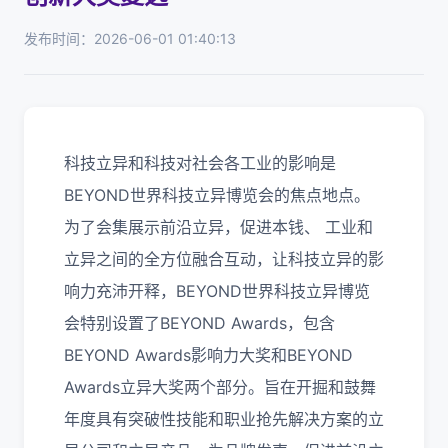
发布时间：2026-06-01 01:40:13
科技立异和科技对社会各工业的影响是
BEYOND世界科技立异博览会的焦点地点。
为了会集展示前沿立异，促进本钱、 工业和
立异之间的全方位融合互动，让科技立异的影
响力充沛开释，BEYOND世界科技立异博览
会特别设置了BEYOND Awards，包含
BEYOND Awards影响力大奖和BEYOND
Awards立异大奖两个部分。
旨在开掘和鼓舞
年度具有突破性技能和职业抢先解决方案的立