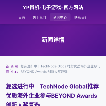
YP街机·电子游戏-官方网站
首页
关于我们
新闻中心
联系我们
新闻详情
首
新闻
复选进行中｜TechNode Global推荐优质海外企业参与
›
›
页
中心
BEYOND Awards 创新大奖复选
复选进行中｜TechNode Global推荐
优质海外企业参与BEYOND Awards
创新大奖复选