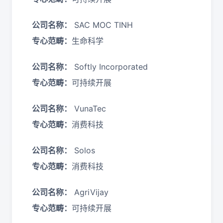
公司名称：
SAC MOC TINH
专心范畴：
生命科学
公司名称：
Softly Incorporated
专心范畴：
可持续开展
公司名称：
VunaTec
专心范畴：
消费科技
公司名称：
Solos
专心范畴：
消费科技
公司名称：
AgriVijay
专心范畴：
可持续开展