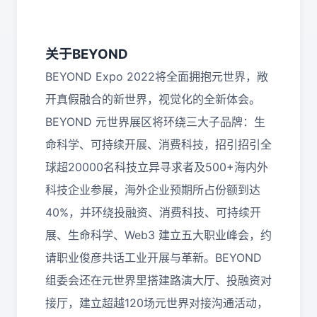
关于BEYOND
BEYOND Expo 2022将全面拥抱元世界，敞
开真假融合的新世界，视觉化的全新体会。
BEYOND 元世界展区将环绕三大子品牌：生
命科学、可持续开展、消费科技，招引招引全
球超20000名科技立异寻求者及500+海内外
科技企业参展，海外企业预期所占份额到达
40%，并环绕投融资、消费科技、可持续开
展、生命科学、Web3 建立五大职业峰会，约
请职业俊彦共话工业开展与革新。
BEYOND
组委会还在元世界里搭建路演大厅、投融资对
接厅，建立超越120场元世界对接沟通活动，