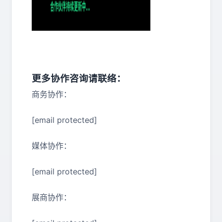
更多协作咨询请联络：
商务协作：
[email protected]
媒体协作：
[email protected]
展商协作：