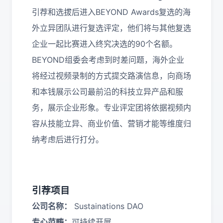
引荐和选拔后进入BEYOND Awards复选的海
外立异团队进行复选评定，他们将与其他复选
企业一起比赛进入终究决选的90个名额。
BEYOND组委会考虑到时差问题，海外企业
将经过视频录制的方式提交路演信息，向商场
和本钱展示公司最前沿的科技立异产品和服
务，展示企业形象。
专业评定团将依据视频内
容从技能立异、商业价值、营销才能等维度归
纳考虑后进行打分。
引荐项目
公司名称：
Sustainations DAO
专心范畴：
可持续开展