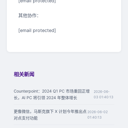
[email protected]
其他协作：
[email protected]
相关新闻
Counterpoint：2024 Q1 PC 市场重回正增
2026-06-
03 01:40:13
长，AI PC 将引领 2024 年整体增长
更像微信，马斯克旗下 X 计划今年推出点
2026-06-02
01:40:13
对点支付功能