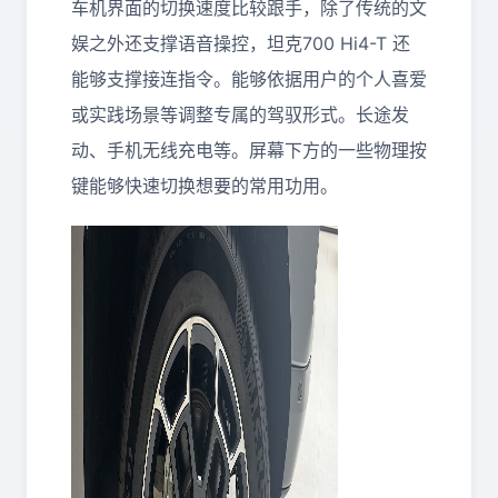
车机界面的切换速度比较跟手，除了传统的文
娱之外还支撑语音操控，坦克700 Hi4-T 还
能够支撑接连指令。能够依据用户的个人喜爱
或实践场景等调整专属的驾驭形式。长途发
动、手机无线充电等。屏幕下方的一些物理按
键能够快速切换想要的常用功用。