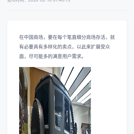
在中国商场，要在每个笔直细分商场存活，就
有必要具有多样化的卖点，以此来扩展受众
面，尽可能多的满意用户需求。