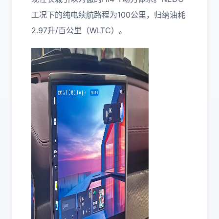
工况下的纯电续航路程为100公里，归纳油耗
2.97升/百公里（WLTC）。