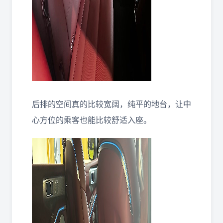
后排的空间真的比较宽阔，纯平的地台，让中
心方位的乘客也能比较舒适入座。