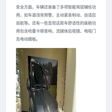
安全方面，车辆还装备了多项智能驾驭辅佐功
用，如车道违背预警、主动紧急制动、自适应
巡航等。还有一些显现这款车舒适性的座舱功
用包含哈曼卡顿音响、流媒体后视镜、电吸门
及电动踏板。