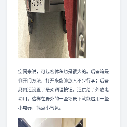
空间来说，可包容体积也是很大的。后备箱是
侧开门方法，打开来能够放入不少行李；后备
厢内还设置了悬架调理按钮，还供给了外放电
功用，这样在野外的一些场景下就能启用一些
小电器，搞点小气氛。