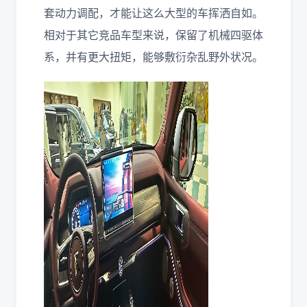
套动力调配，才能让这么大型的车挥洒自如。
相对于其它竞品车型来说，保留了机械四驱体
系，并有更大扭矩，能够敷衍杂乱野外状况。