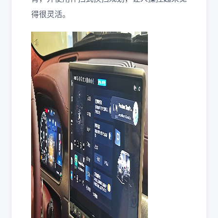
得很灵活。