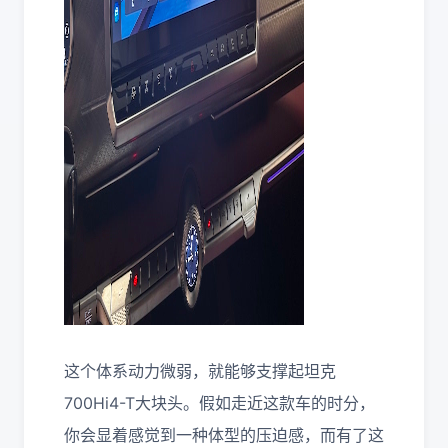
这个体系动力微弱，就能够支撑起坦克
700Hi4-T大块头。假如走近这款车的时分，
你会显着感觉到一种体型的压迫感，而有了这