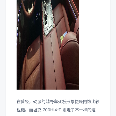
在曾经，硬派的越野车死板形象便是内饰比较
粗糙。而坦克 700Hi4-T 则走了不一样的道