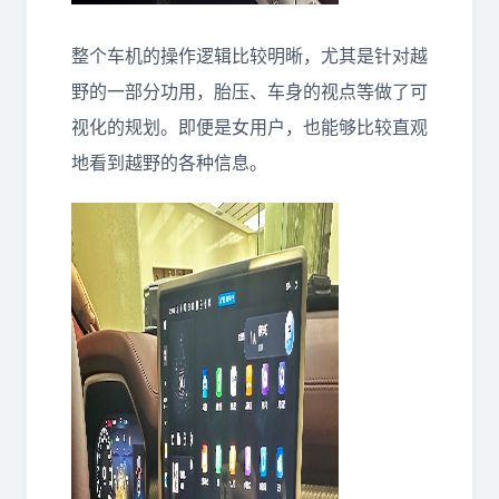
整个车机的操作逻辑比较明晰，尤其是针对越
野的一部分功用，胎压、车身的视点等做了可
视化的规划。即便是女用户，也能够比较直观
地看到越野的各种信息。