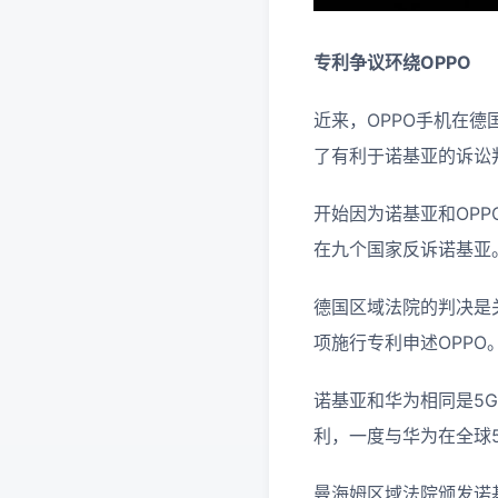
专利争议环绕OPPO
近来，OPPO手机在德
了有利于诺基亚的诉讼
开始因为诺基亚和OPP
在九个国家反诉诺基亚
德国区域法院的判决是
项施行专利申述OPPO
诺基亚和华为相同是5G
利，一度与华为在全球
曼海姆区域法院颁发诺