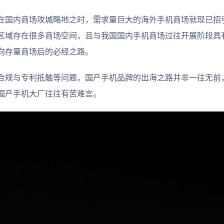
在国内商场攻城略地之时，需求量巨大的海外手机商场就现已招
区域存在很多商场空间，且与我国国内手机商场过往开展阶段具
向存量商场后的必经之路。
合规与专利抵触等问题，国产手机品牌的出海之路并非一往无前
国产手机大厂往往有苦难言。