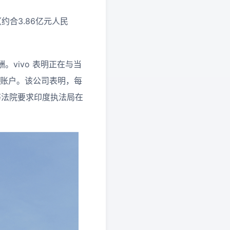
约合3.86亿元人民
vivo 表明正在与当
行账户。该公司表明，每
高等法院要求印度执法局在