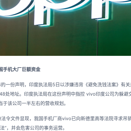
国手机大厂巨额资金
布的一份声明，印度执法局5日以涉嫌违背《避免洗钱法案》有关规
48处地址。印度执法局在这份声明中指控 vivo印度公司为躲避交
当于该公司一半左右的营收规划。
份法令文件显现，我国手机厂商vivo已向新德里高等法院寻求吊
违法”，并会危害公司的事务运营。