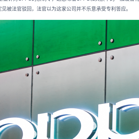
立定见被法官驳回，法官以为这家公司并不乐意承受专利答应。