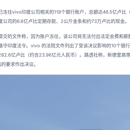
住vivo印度公司相关的119个银行账户，总额达46.5亿卢比（
印度公司的6.6亿卢比定期存款、2公斤金条和约73万卢比的现金。
院提交的文件称，因为账户冻住，该公司将无法付出法定会费和薪酬。
守印度法令。vivo 的法院文件列出了受该决议影响的10个银
82.6亿卢比（约合23.96亿元人民币）。路透社称，新德里
提出的要求作出决议。