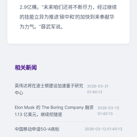
2.9亿棵。“未来咱们还将不断尽力，经过继续
的技能立异为推进‘碳中和’的加快到来奉献华
为力气。”薛武军说。
相关新闻
英伟达将在波士顿建设加速量子研究
2026-03-21
01:40:13
中心
Elon Musk 的 The Boring Company 融资
2026-03-13
01:40:13
1.13 亿美元，继续挖隧道
中国移动申请5G-A商标
2026-03-12 01:40:13