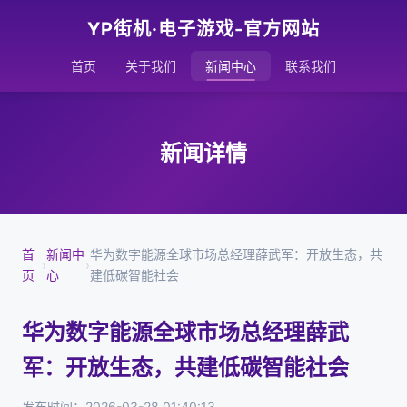
YP街机·电子游戏-官方网站
首页
关于我们
新闻中心
联系我们
新闻详情
首
新闻中
华为数字能源全球市场总经理薛武军：开放生态，共
›
›
页
心
建低碳智能社会
华为数字能源全球市场总经理薛武
军：开放生态，共建低碳智能社会
发布时间：2026-03-28 01:40:13