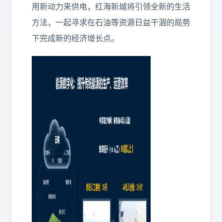
用新动力来供电，红海新城将引领全新的生活
方法，一起寻求在石油等资源日益干涸的局势
下完成新的经济增长点。