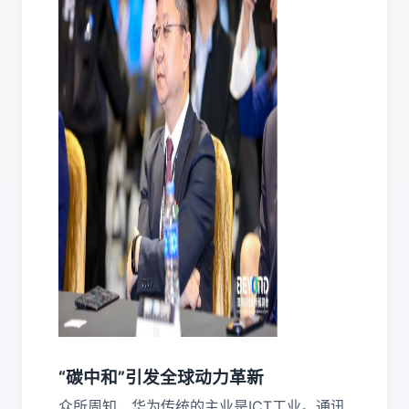
“碳中和”引发全球动力革新
众所周知，华为传统的主业是ICT工业。通讯