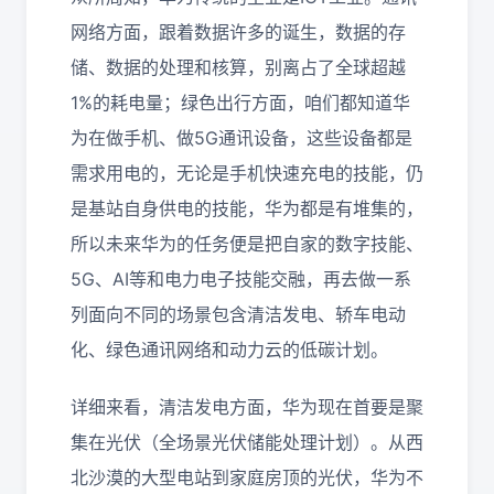
网络方面，跟着数据许多的诞生，数据的存
储、数据的处理和核算，别离占了全球超越
1%的耗电量；绿色出行方面，咱们都知道华
为在做手机、做5G通讯设备，这些设备都是
需求用电的，无论是手机快速充电的技能，仍
是基站自身供电的技能，华为都是有堆集的，
所以未来华为的任务便是把自家的数字技能、
5G、AI等和电力电子技能交融，再去做一系
列面向不同的场景包含清洁发电、轿车电动
化、绿色通讯网络和动力云的低碳计划。
详细来看，清洁发电方面，华为现在首要是聚
集在光伏（全场景光伏储能处理计划）。从西
北沙漠的大型电站到家庭房顶的光伏，华为不