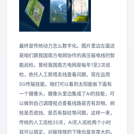
最终是传统动力怎么数字化。图片里边左面这
是咱们跟我国南方电网协作的高压输电线的智
能巡检。曾经我国南方电网是每年1至2次巡
检，依托人工爬塔走线查看问题，现在运用
5G传输技能，咱们可以看到太阳能板下面有
一个摄像头，摄像头里边集成了AI的技能，可
以做到自己调理视点查看线路是否有异物、树
枝是否遮挡、是否有裂纹等问题，这样一来，
传统的人工巡检20天，AI无人巡检两个小时
就可以搞定，对碳排放的下降也是非常大的。