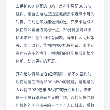
去保护100 兆瓦的电站，差不多算是30万块
组件，亲自去电站里边查毛病需求近两个月的
时刻，而现在华为能做到的是，只需求技能人
员在办公室里边鼠标一点，20分钟就可以出
检测陈述：哪个组件有问题，详细什么问题等
等，除此以外，华为跟国家电投的黄河水电专
家也有许多的协作，把他们的经历集成到整个
体系，助力更好的开展。
其次是沙特阿拉伯·红海项目，前不久签约为
沙特阿拉伯供给1300 MWh的储能，这也是列
入沙特“2030愿景”规划中的要点项目。这也
是一个具有路程碑含义的工作，沙特阿拉伯政
府规划的面向未来的一个百万人口城市，悉数