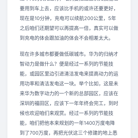
要用到车上去，应该比手机的或许还要更好，
现在是10分钟，充电可以续航200公里，5年
之后咱们还期望可以再提高一倍，真实可以做
到充电的体会跟加油的体会不会相差太大。
现在许多城市都要做低碳城市。华为的归纳才
智动力是做什么？便是经过一系列的节能技
能，或园区里边引进清洁发电来提高动力的运
用功率和清洁发电这一块。举个比如，这是未
来华为数字动力的一个新的总部园区，应该在
深圳的福田区，应该下一年年终会完工，到时
候也欢迎咱们来观赏。经过一系列的节能技
能，咱们把他本来规划的一年1400万度电降
到了700万度，再把光伏这三个修建的地上悉