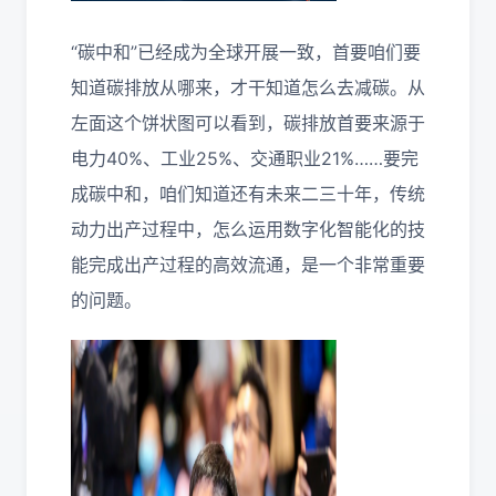
“碳中和”已经成为全球开展一致，首要咱们要
知道碳排放从哪来，才干知道怎么去减碳。从
左面这个饼状图可以看到，碳排放首要来源于
电力40%、工业25%、交通职业21%……要完
成碳中和，咱们知道还有未来二三十年，传统
动力出产过程中，怎么运用数字化智能化的技
能完成出产过程的高效流通，是一个非常重要
的问题。