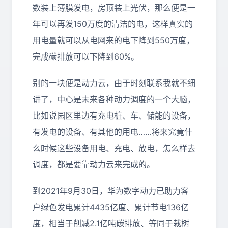
数装上薄膜发电，房顶装上光伏，那么便是一
年可以再发150万度的清洁的电，这样真实的
用电量就可以从电网来的电下降到550万度，
完成碳排放可以下降到60%。
别的一块便是动力云，由于时刻联系我就不细
讲了，中心是未来各种动力调度的一个大脑，
比如说园区里边有充电桩、车、储能的设备，
有发电的设备、有其他的用电……将来究竟什
么时候这些设备用电、充电、放电，怎么样去
调度，都是要靠动力云来完成的。
到2021年9月30日，华为数字动力已助力客
户绿色发电累计4435亿度、累计节电136亿
度，相当于削减2.1亿吨碳排放、等同于栽树