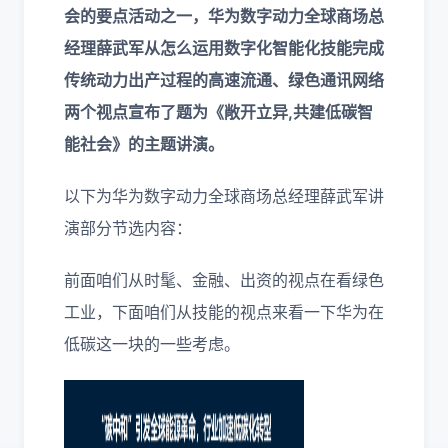
会的要点活动之一，华为数字动力全球商场总
经理薛武军从怎么运用数字化智能化技能完成
传统动力出产过程的高速流通、绿色通讯网络
两个视点宣布了题为《敞开立异,共建低碳智
能社会》的主题讲演。
以下为华为数字动力全球商场总经理薛武军讲
演部分节选内容：
前面咱们从时髦、金融、出资的视点在看绿色
工业，下面咱们从技能的视点来看一下华为在
低碳这一块的一些考虑。