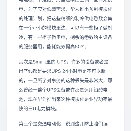
电，为了应对低碳需求，华为推出预制模块化
的处理计划，把这些精细的制冷供电悉数会集
在一个小小的模块里边，可以有一些柜子做制
冷，有一些柜子做备电，剩余的悉数给主设备
的服务器用，能耗能效提高50%。
其次是Smart里的 UPS，许多的设备或者是
出产线都是要求UPS 24小时电是不可以断
的，一旦断了对事务的这种丢失是非常大，那
么曾经一整个UPS设备或许都是运用铅酸电
池，现在华为推出来这种模块化是业界功率最
快的三U电力模块。
第三个是交通电动化，说到这儿防止咱们误