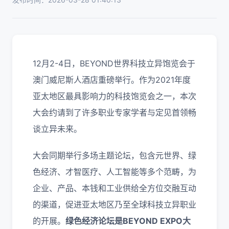
12月2-4日，BEYOND世界科技立异饱览会于
澳门威尼斯人酒店重磅举行。作为2021年度
亚太地区最具影响力的科技饱览会之一，本次
大会约请到了许多职业专家学者与定见首领畅
谈立异未来。
大会同期举行多场主题论坛，包含元世界、绿
色经济、才智医疗、人工智能等多个范畴，为
企业、产品、本钱和工业供给全方位交融互动
的渠道，促进亚太地区乃至全球科技立异职业
的开展。
绿色经济论坛是BEYOND EXPO大