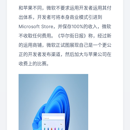
和苹果不同，微软不要求运用开发者运用其付
出体系，开发者可将本身商业模式引进到
Microsoft Store，并保存100%的收入，微软
不收取任何费用。《华尔街日报》称，经过新
的运用商铺，微软正试图展现自己是一个更公
正的开发者发布渠道，然后加大与苹果公司在
收费上的比赛。