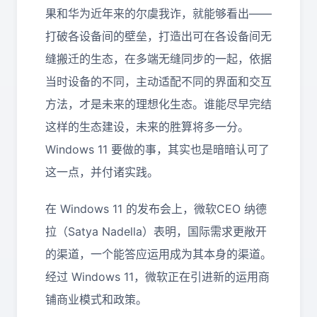
果和华为近年来的尔虞我诈，就能够看出——
打破各设备间的壁垒，打造出可在各设备间无
缝搬迁的生态，在多端无缝同步的一起，依据
当时设备的不同，主动适配不同的界面和交互
方法，才是未来的理想化生态。谁能尽早完结
这样的生态建设，未来的胜算将多一分。
Windows 11 要做的事，其实也是暗暗认可了
这一点，并付诸实践。
在 Windows 11 的发布会上，微软CEO 纳德
拉（Satya Nadella）表明，国际需求更敞开
的渠道，一个能答应运用成为其本身的渠道。
经过 Windows 11，微软正在引进新的运用商
铺商业模式和政策。