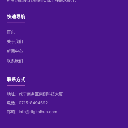
所有功能设计均围绕实际工程需求展开.
快速导航
首页
关于我们
新闻中心
联系我们
联系方式
地址：咸宁商务区南侧科技大厦
电话：0715-8494592
邮箱：info@digitalhub.com