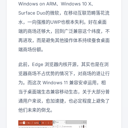
Windows on ARM、Windows 10 X、
Surface Duo的微软，在移动互联范畴落花流
水，一向强推的UWP也根本失利。好在桌面
端的商场还够大，回到广泛兼容这个纬度，不
再进攻，而是避免其他操作体系持续蚕食桌面
端商场份额。
此前，Edge 浏览器内核开源，其实也是在浏
览器商场不占优势的情况下，对商场的退让行
为。而这次 Windows 11 兼容安卓运用，相
当于桌面端生态兼容移动生态，关于大部分普
通用户来说，愈加速捷，也必定程度上避免了
他们未来的倒戈。