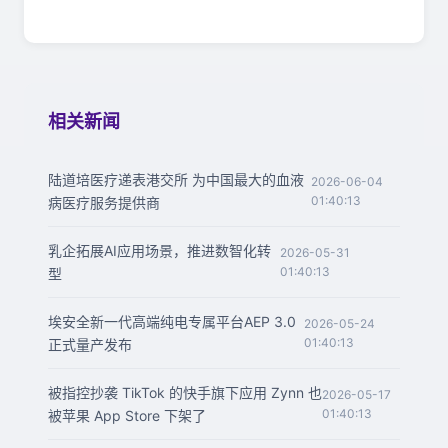
相关新闻
陆道培医疗递表港交所 为中国最大的血液
2026-06-04
01:40:13
病医疗服务提供商
乳企拓展AI应用场景，推进数智化转
2026-05-31
01:40:13
型
埃安全新一代高端纯电专属平台AEP 3.0
2026-05-24
01:40:13
正式量产发布
被指控抄袭 TikTok 的快手旗下应用 Zynn 也
2026-05-17
01:40:13
被苹果 App Store 下架了