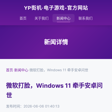
YP街机·电子游戏-官方网站
首页
关于我们
新闻中心
联系我们
新闻详情
首页
›
新闻中心
›
微软打脸，Windows 11 牵手安卓问世
微软打脸，Windows 11 牵手安卓问
世
发布时间：2026-06-06 01:40:13