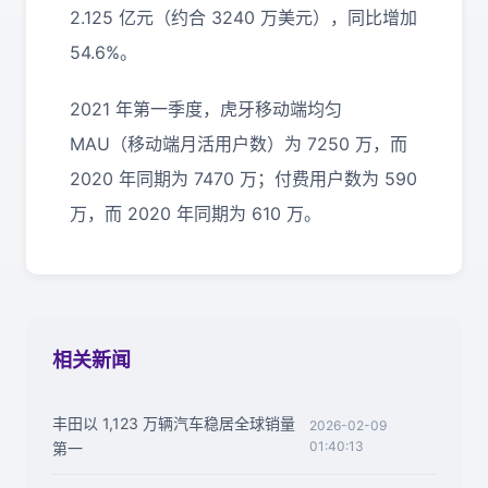
2.125 亿元（约合 3240 万美元），同比增加
54.6%。
2021 年第一季度，虎牙移动端均匀
MAU（移动端月活用户数）为 7250 万，而
2020 年同期为 7470 万；付费用户数为 590
万，而 2020 年同期为 610 万。
相关新闻
丰田以 1,123 万辆汽车稳居全球销量
2026-02-09
01:40:13
第一