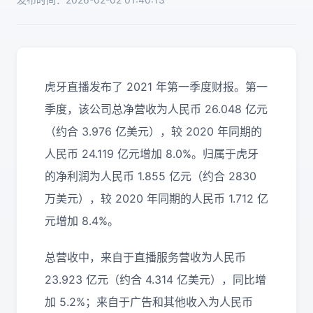
虎牙直播发布了 2021 年第一季度财报。第一
季度，该公司总净营收为人民币 26.048 亿元
（约合 3.976 亿美元），较 2020 年同期的
人民币 24.119 亿元增加 8.0%。归属于虎牙
的净利润为人民币 1.855 亿元（约合 2830
万美元），较 2020 年同期的人民币 1.712 亿
元增加 8.4%。
总营收中，来自于直播服务营收为人民币
23.923 亿元（约合 4.314 亿美元），同比增
加 5.2%；来自于广告和其他收入为人民币