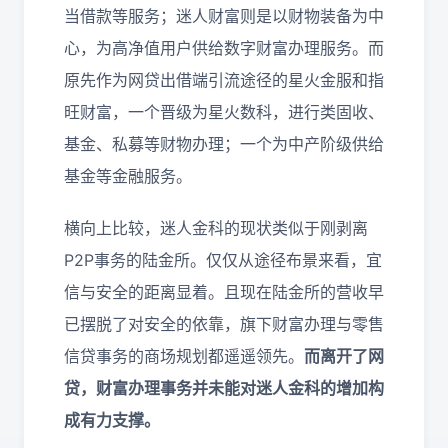
当借款等服务；迷人财富则是以财物装备为中
心，为高净值用户供给数字财富办理服务。而
原先作为网贷出借端引流途径的星火金服和指
旺财富，一个晋级为星火数科，进行类固收、
基金、私募等财物办理；一个为中产阶级供给
基金等金融服务。
横向上比较，迷人金科的现状类似于刚剥离
P2P事务的陆金所。仅仅从途径布景来看，宜
信与安全的距离显着。且现在陆金所的营收早
已摆脱了对安全的依靠，旗下财富办理与零售
信贷事务的商场规划都遥遥领先。
而离开了网
贷，财富办理事务并未能对迷人金科的增加构
成有力支撑。