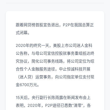
跟着网贷榜首股宣告退出，P2P在我国总算正
式闭幕。
2020年的终究一天，美股上市公司迷人金科
公告称，与母公司宜信控股就事务重组抵达终
究协议，简化公司事务线路，将公司定位为综
合性个人金融服务途径，中止恒诚科技开展
（迷人贷）运营事务，向公司指定单位支付现
金6700万元。
15天后，央行副行长陈雨露在新闻发布会上
表明，2020年，P2P途径已悉数“清零”，各