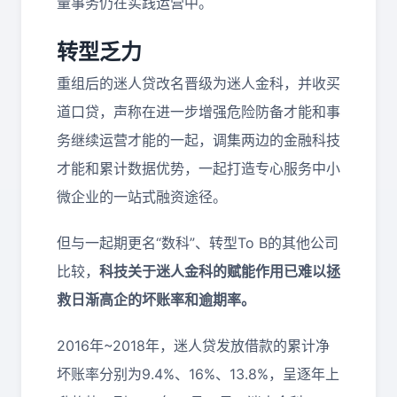
量事务仍在实践运营中。
转型乏力
重组后的迷人贷改名晋级为迷人金科，并收买
道口贷，声称在进一步增强危险防备才能和事
务继续运营才能的一起，调集两边的金融科技
才能和累计数据优势，一起打造专心服务中小
微企业的一站式融资途径。
但与一起期更名“数科”、转型To B的其他公司
比较，
科技关于迷人金科的赋能作用已难以拯
救日渐高企的坏账率和逾期率。
2016年~2018年，迷人贷发放借款的累计净
坏账率分别为9.4%、16%、13.8%，呈逐年上