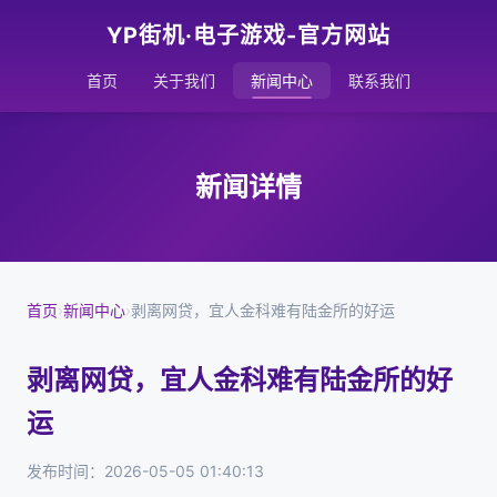
YP街机·电子游戏-官方网站
首页
关于我们
新闻中心
联系我们
新闻详情
首页
›
新闻中心
›
剥离网贷，宜人金科难有陆金所的好运
剥离网贷，宜人金科难有陆金所的好
运
发布时间：2026-05-05 01:40:13