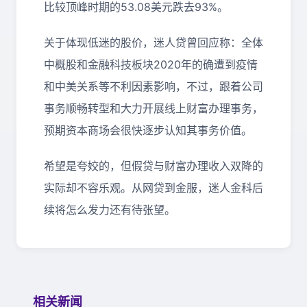
比较顶峰时期的53.08美元跌去93%。
关于体现低迷的股价，迷人贷曾回应称：全体
中概股和金融科技板块2020年的确遭到疫情
和中美关系等不利因素影响，不过，跟着公司
事务顺畅转型和大力开展线上财富办理事务，
预期资本商场会很快逐步认知其事务价值。
希望是夸姣的，但假贷与财富办理收入双降的
实际却不容乐观。从网贷到金服，迷人金科后
续将怎么发力还有待张望。
相关新闻