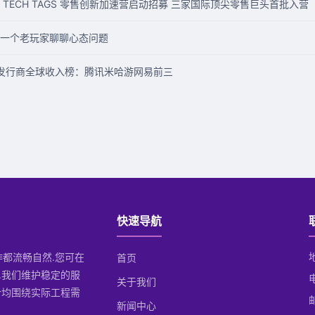
TECH TAGS 零售创新加速营启动招募 三家国际顶尖零售巨头首批入营
一个老玩家聊聊心态问题
中国手游发行商全球收入榜：腾讯米哈游网易前三
快速导航
操作都流畅自然.您可在
首页
.我们维护稳定的服
关于我们
计均围绕实际工程需
邮
新闻中心