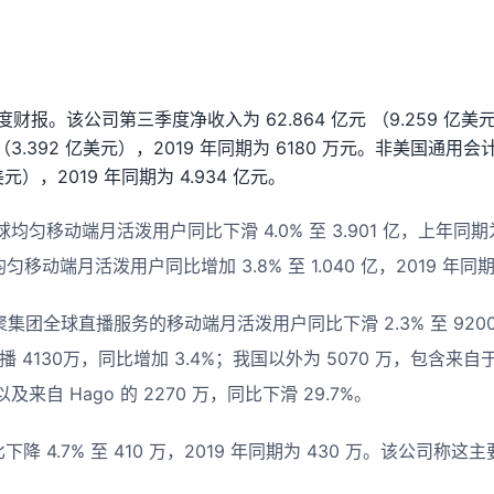
度财报。该公司第三季度净收入为 62.864 亿元 （9.259 亿美元
元（3.392 亿美元），2019 年同期为 6180 万元。非美国通
亿美元），2019 年同期为 4.934 亿元。
匀移动端月活泼用户同比下滑 4.0% 至 3.901 亿，上年同期为 
）均匀移动端月活泼用户同比增加 3.8% 至 1.040 亿，2019 年同期为
聚集团全球直播服务的移动端月活泼用户同比下滑 2.3% 至 9200
播 4130万，同比增加 3.4%；我国以外为 5070 万，包含来自于 Big
及来自 Hago 的 2270 万，同比下滑 29.7%。
降 4.7% 至 410 万，2019 年同期为 430 万。该公司称