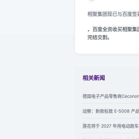
相聚集团现已与百度签
，百度全资收买相聚集团
完结交割。
相关新闻
德国电子产品零售商Cecon
动察：新款标致 E-5008 
莲花将于 2027 年用电动跑车取