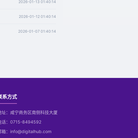
2026-01-13 01:40:14
2026-01-12 01:40:14
2026-01-07 01:40:14
联系方式
地址：咸宁商务区南侧科技大厦
电话：0715-8494592
箱：info@digitalhub.com