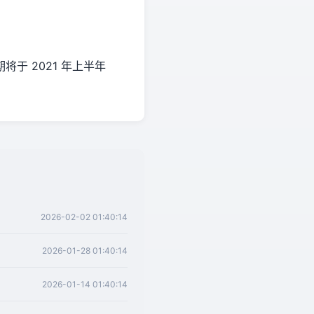
于 2021 年上半年
2026-02-02 01:40:14
2026-01-28 01:40:14
2026-01-14 01:40:14