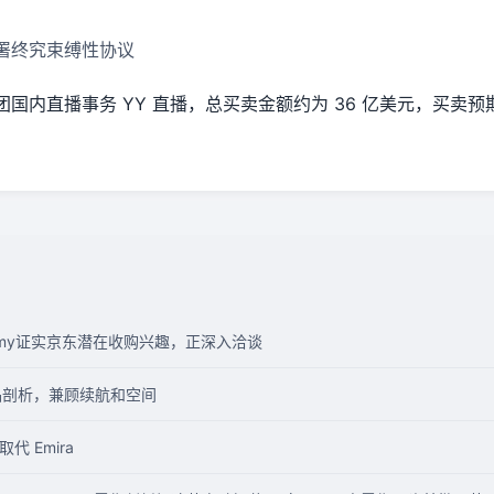
署终究束缚性协议
国内直播事务 YY 直播，总买卖金额约为 36 亿美元，买卖预期将
omy证实京东潜在收购兴趣，正深入洽谈
产品剖析，兼顾续航和空间
代 Emira