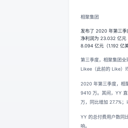
相聚集团
发布了 2020 年第三季
净利润为 23.032 亿
8.094 亿元（1.192 
第三季度，相聚集团全球均
Likee（此前的 Like
2020 年第三季度，相
9410 万。其间，YY 直
万，同比增加 27.7%；以
YY 的总付费用户数同比下
响。