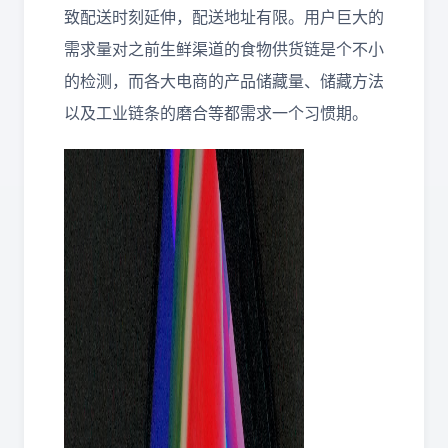
致配送时刻延伸，配送地址有限。用户巨大的
需求量对之前生鲜渠道的食物供货链是个不小
的检测，而各大电商的产品储藏量、储藏方法
以及工业链条的磨合等都需求一个习惯期。