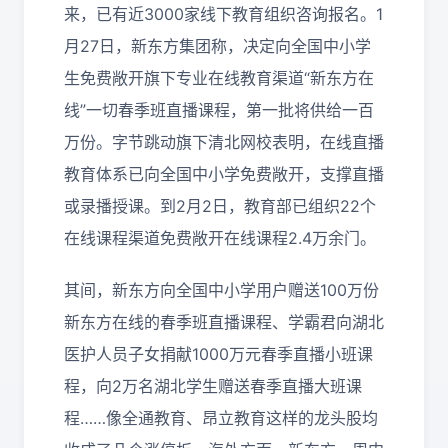
来，已有近3000家线下教育组织咨询报名。1
月27日，新东方集团称，决定向全国中小学
生免费敞开旗下专业在线教育渠道“新东方在
线”一切春季班直播课程，第一批将供给一百
万份。字节跳动旗下清北网校表明，在线直播
教育体系已向全国中小学免费敞开，支撑直播
或录播授课。到2月2日，教育部已组织22个
在线课程渠道免费敞开在线课程2.4万余门。
其间，新东方向全国中小学用户赠送100万份
新东方在线的春季班直播课程、学霸君向湖北
医护人员子女捐献1000万元春季直播小班课
程，向2万名湖北学生赠送春季直播大班课
程……像全通教育、昂立教育这样的龙头股均