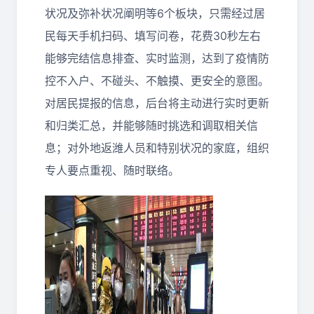
状况及弥补状况阐明等6个板块，只需经过居
民每天手机扫码、填写问卷，花费30秒左右
能够完结信息排查、实时监测，达到了疫情防
控不入户、不碰头、不触摸、更安全的意图。
对居民提报的信息，后台将主动进行实时更新
和归类汇总，并能够随时挑选和调取相关信
息；对外地返潍人员和特别状况的家庭，组织
专人要点重视、随时联络。