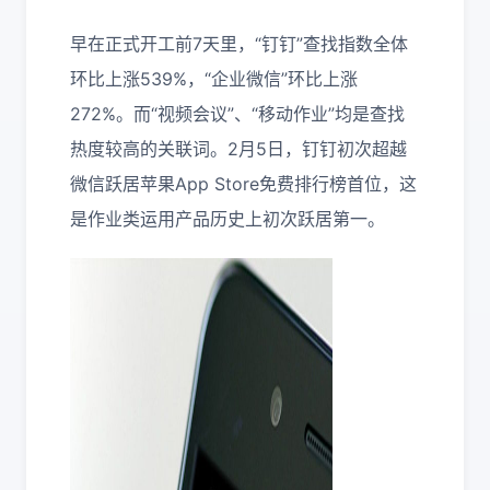
早在正式开工前7天里，“钉钉”查找指数全体
环比上涨539%，“企业微信”环比上涨
272%。而“视频会议”、“移动作业”均是查找
热度较高的关联词。2月5日，钉钉初次超越
微信跃居苹果App Store免费排行榜首位，这
是作业类运用产品历史上初次跃居第一。