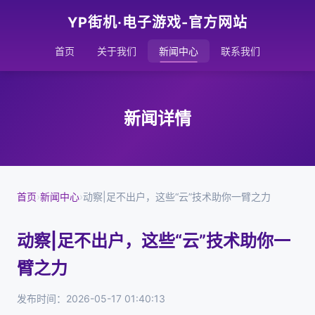
YP街机·电子游戏-官方网站
首页
关于我们
新闻中心
联系我们
新闻详情
首页
›
新闻中心
›
动察|足不出户，这些“云”技术助你一臂之力
动察|足不出户，这些“云”技术助你一
臂之力
发布时间：2026-05-17 01:40:13