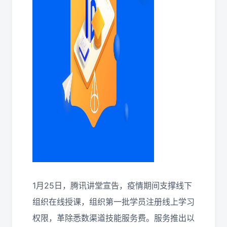
1月25日，腾讯讲堂宣告，疫情期间支撑线下
组织在线授课，组织第一批学员注册线上学习
权限，革除悉数渠道技能服务费。服务推出以