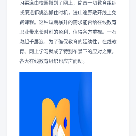
习渠道由校园搬到了网上，简直一切教育组织
或渠道都挑选抓住时机，漫山遍野敞开线上免
费课程。这种短期暴升的需求能否给在线教育
职业带来长时刻的盈利，值得各方重视。一石
激起千层浪，为了确保教育的延续性，在线教
育、网上学习就成了特别布景下的应对之策，
各大在线教育组织也应声而动。