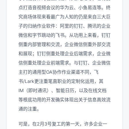
点打造音视频会议的华为云、小鱼易连等。终
究商场体现来看最广为人知的仍是来自三大巨
子的归纳作业软件：阿里的钉钉、腾讯的企业
微信和字节跳动的飞书。从功用上来看，钉钉
侧重内部管理和交流，企业微信侧重外部交流
和展现；钉钉侧重处理企业后端需求，企业微
信侧重处理企业前端需求。与钉钉、企业微信
主打的通用型OA协作作业渠道不同，飞
书/Lark更注重笔直职业的定制化运用，其
IM（即时通讯）、智能日历，以及在线文档
等根底功用的开发确实体现出关于信息高效流
通的注重。
可是，在2月3号复工的第一天，许多企业一