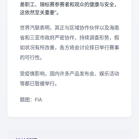
差职工、锦标赛参赛者和观众的健康与安全，
这依然至关重要”。
世界汽联表明，其正与区域协作伙伴以及海南
省和三亚市政府严密协作，持续调查形势，假
如状况有所改善，各方将会讨论择日举行赛事
的可行性。
受疫情影响，国内许多产品发布会、娱乐活动
等都已暂缓举行。
题图：FIA