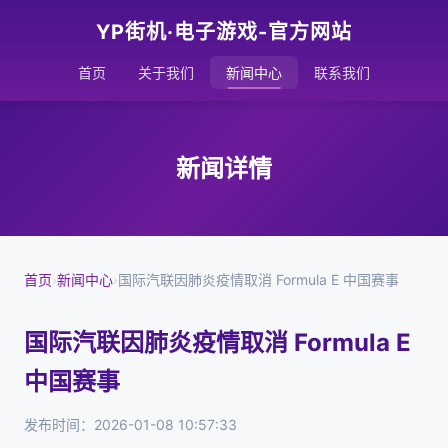
YP街机·电子游戏-官方网站
首页
关于我们
新闻中心
联系我们
新闻详情
首页
›
新闻中心
›
国际汽联因肺炎疫情取消 Formula E 中国赛事
国际汽联因肺炎疫情取消 Formula E
中国赛事
发布时间：2026-01-08 10:57:33