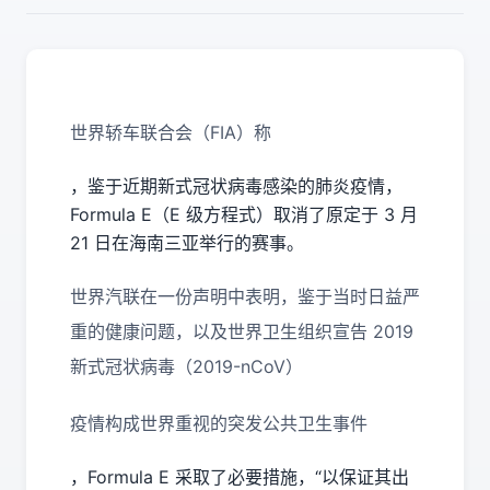
世界轿车联合会（FIA）称
，鉴于近期新式冠状病毒感染的肺炎疫情，
Formula E（E 级方程式）取消了原定于 3 月
21 日在海南三亚举行的赛事。
世界汽联在一份声明中表明，鉴于当时日益严
重的健康问题，以及世界卫生组织宣告 2019
新式冠状病毒（2019-nCoV）
疫情构成世界重视的突发公共卫生事件
，Formula E 采取了必要措施，“以保证其出