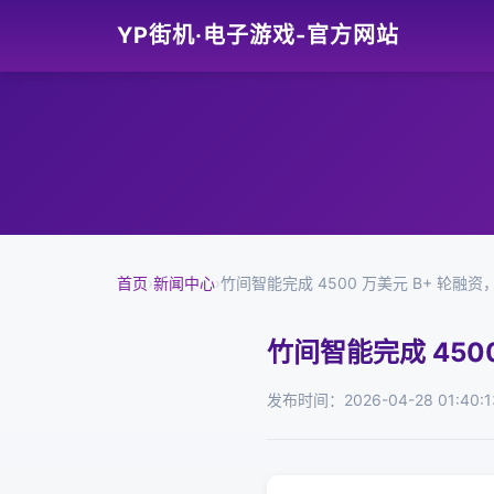
YP街机·电子游戏-官方网站
首页
›
新闻中心
›
竹间智能完成 4500 万美元 B+ 轮融资
竹间智能完成 450
发布时间：2026-04-28 01:40:1