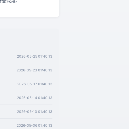
跨行业深耕。
2026-05-25 01:40:13
2026-05-23 01:40:13
2026-05-17 01:40:13
2026-05-14 01:40:13
2026-05-10 01:40:13
2026-05-06 01:40:13