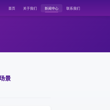
首页
关于我们
新闻中心
联系我们
全场景