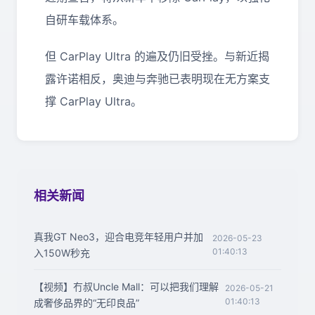
自研车载体系。
但 CarPlay Ultra 的遍及仍旧受挫。与新近揭
露许诺相反，奥迪与奔驰已表明现在无方案支
撑 CarPlay Ultra。
相关新闻
真我GT Neo3，迎合电竞年轻用户并加
2026-05-23
01:40:13
入150W秒充
【视频】冇叔Uncle Mall：可以把我们理解
2026-05-21
01:40:13
成奢侈品界的“无印良品”