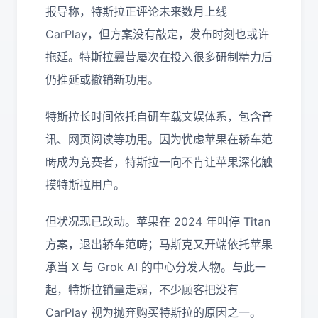
报导称，特斯拉正评论未来数月上线
CarPlay，但方案没有敲定，发布时刻也或许
拖延。特斯拉曩昔屡次在投入很多研制精力后
仍推延或撤销新功用。
特斯拉长时间依托自研车载文娱体系，包含音
讯、网页阅读等功用。因为忧虑苹果在轿车范
畴成为竞赛者，特斯拉一向不肯让苹果深化触
摸特斯拉用户。
但状况现已改动。苹果在 2024 年叫停 Titan
方案，退出轿车范畴；马斯克又开端依托苹果
承当 X 与 Grok AI 的中心分发人物。与此一
起，特斯拉销量走弱，不少顾客把没有
CarPlay 视为抛弃购买特斯拉的原因之一。