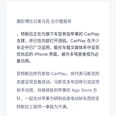
据彭博社记者马克·古尔曼报导
，特斯拉正在为旗下车型参加苹果的 CarPlay
支撑，并已在内部打开测验。CarPlay 在不少
车企中已广泛运用，能在车载文娱体系中呈现
优化后的 iPhone 界面，被许多驾驶者视为必
备功用。
若特斯拉终究参加 CarPlay，将代表马斯克的
态度呈现显着改动。马斯克多年回绝引进这项
抢手功用，并继续批判苹果的 App Store 方
针，一起也对苹果为研制自家电动轿车而挖走
特斯拉工程师一事极为不满。