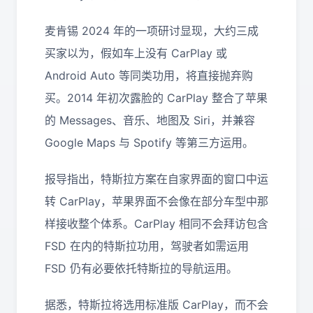
麦肯锡 2024 年的一项研讨显现，大约三成
买家以为，假如车上没有 CarPlay 或
Android Auto 等同类功用，将直接抛弃购
买。2014 年初次露脸的 CarPlay 整合了苹果
的 Messages、音乐、地图及 Siri，并兼容
Google Maps 与 Spotify 等第三方运用。
报导指出，特斯拉方案在自家界面的窗口中运
转 CarPlay，苹果界面不会像在部分车型中那
样接收整个体系。CarPlay 相同不会拜访包含
FSD 在内的特斯拉功用，驾驶者如需运用
FSD 仍有必要依托特斯拉的导航运用。
据悉，特斯拉将选用标准版 CarPlay，而不会