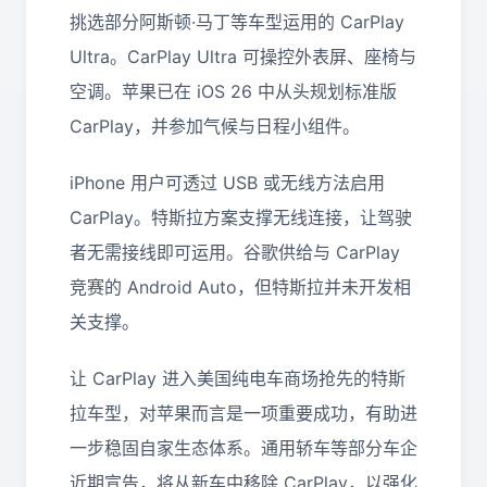
挑选部分阿斯顿·马丁等车型运用的 CarPlay
Ultra。CarPlay Ultra 可操控外表屏、座椅与
空调。苹果已在 iOS 26 中从头规划标准版
CarPlay，并参加气候与日程小组件。
iPhone 用户可透过 USB 或无线方法启用
CarPlay。特斯拉方案支撑无线连接，让驾驶
者无需接线即可运用。谷歌供给与 CarPlay
竞赛的 Android Auto，但特斯拉并未开发相
关支撑。
让 CarPlay 进入美国纯电车商场抢先的特斯
拉车型，对苹果而言是一项重要成功，有助进
一步稳固自家生态体系。通用轿车等部分车企
近期宣告，将从新车中移除 CarPlay，以强化