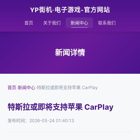
YP街机·电子游戏-官方网站
首页
关于我们
新闻中心
联系我们
新闻详情
首页
›
新闻中心
›
特斯拉或即将支持苹果 CarPlay
特斯拉或即将支持苹果 CarPlay
发布时间：2026-05-24 01:40:13