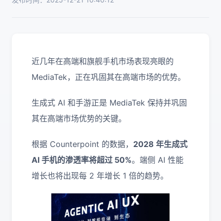
近几年在高端和旗舰手机市场表现亮眼的
MediaTek，正在巩固其在高端市场的优势。
生成式 AI 和手游正是 MediaTek 保持并巩固
其在高端市场优势的关键。
根据 Counterpoint 的数据，
2028 年生成式
AI 手机的渗透率将超过 50%
。端侧 AI 性能
增长也将出现每 2 年增长 1 倍的趋势。