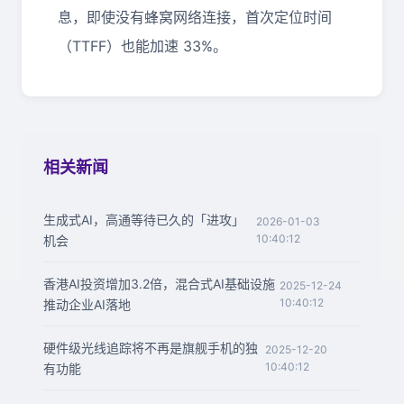
息，即使没有蜂窝网络连接，首次定位时间
（TTFF）也能加速 33%。
相关新闻
生成式AI，高通等待已久的「进攻」
2026-01-03
10:40:12
机会
香港AI投资增加3.2倍，混合式AI基础设施
2025-12-24
10:40:12
推动企业AI落地
硬件级光线追踪将不再是旗舰手机的独
2025-12-20
10:40:12
有功能