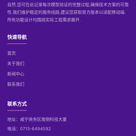
自然.您可在此记录每次模型验证的完整过程,确保技术方案的可靠
性.我们维护稳定的服务线路,建议您获取官方版本以适配移动端.
所有功能设计均围绕实际工程需求展开.
快速导航
首页
关于我们
新闻中心
联系我们
联系方式
地址：咸宁商务区南侧科技大厦
电话：0715-8494592