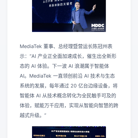
MediaTek 董事、总经理暨营运长陈冠州表
示：“AI 产业正全面加速成长，催生出全新形
态的 AI 体验。下一波 AI 浪潮属于智能体
AI。MediaTek 一直领创前沿 AI 技术与生态
系统的发展，每年通过 20 亿台边缘设备，将
智能体 AI 从技术概念转化为全民触手可及的
体验，赋能万千应用，实现从智能向智慧的跨
越式升级。”