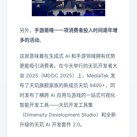
另外，
手游是唯一一项消费者投入时间逐年增
多的活动
。
这就意味着在生成式 AI 和手游领域拥有优势
更能吸引消费者。在今天举行的天玑开发者大
会 2025（MDDC 2025）上，MediaTek 发
布了天玑旗舰家族的新成员天玑 9400+，同
时发布了横跨 AI 应用与游戏的一站式可视化
智能开发工具——天玑开发工具集
（Dimensity Development Studio）和全新
升级的天玑 AI 开发套件 2.0。