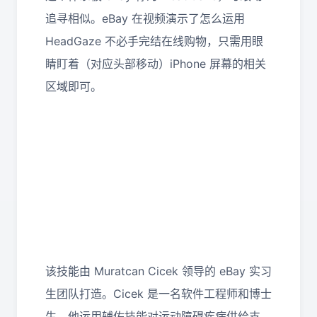
追寻相似。eBay 在视频演示了怎么运用
HeadGaze 不必手完结在线购物，只需用眼
睛盯着（对应头部移动）iPhone 屏幕的相关
区域即可。
该技能由 Muratcan Cicek 领导的 eBay 实习
生团队打造。Cicek 是一名软件工程师和博士
生，他运用辅佐技能对运动障碍疾病供给支