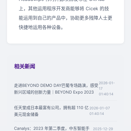
上，其他运用程序开发商能够将 Cicek 的技
能运用到自己的产品中，协助更多残障人士更
快捷地运用各种设备。
相关新闻
2026-01-
走进BEYOND DEMO DAY巴葡专场路演，感受
17
新兴区域的创新力量｜BEYOND Expo 2023
01:40:14
任天堂成日本最富有公司，拥有超 110 亿
2026-01-07
01:40:14
美元现金储备
Canalys：2023 年第二季度，中东智能手
2025-12-29