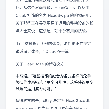
撑。从这个层面来说，HeadGaze，以及由
Cicek 打造的名为 HeadSwipe 的购物运用，
关于那些正在寻觅更易于运用的移动设备的残
障人士来说，应该是一项十分有用的技能。
“除了这种移动头部的体会，咱们也正在探究
眼球追寻体会，” Cicek 在一篇
关于 HeadGaze 的博客文章
中写道。“这些技能的融合为各式各样的免手
势操作体系拓荒了更多可能性，这将使得更多
风趣的运用成为可能。”
值得称赞的是，eBay 决定将 HeadGaze 和
HeadSwipe 作为开源项目发布在 GitHub