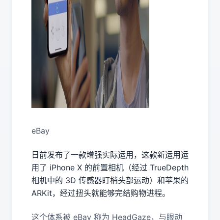
eBay
日前发布了一款增强实际运用，这款新运用运
用了 iPhone X 的前置相机（经过 TrueDepth
相机中的 3D 传感器盯梢头部运动）和苹果的
ARKit，经过扭头就能够完结购物进程。
这个体系被 eBay 称为 HeadGaze，与眼动