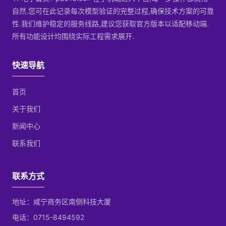
自然.您可在此记录每次模型验证的完整过程,确保技术方案的可靠
性.我们维护稳定的服务线路,建议您获取官方版本以适配移动端.
所有功能设计均围绕实际工程需求展开.
快速导航
首页
关于我们
新闻中心
联系我们
联系方式
地址：咸宁商务区南侧科技大厦
电话：0715-8494592