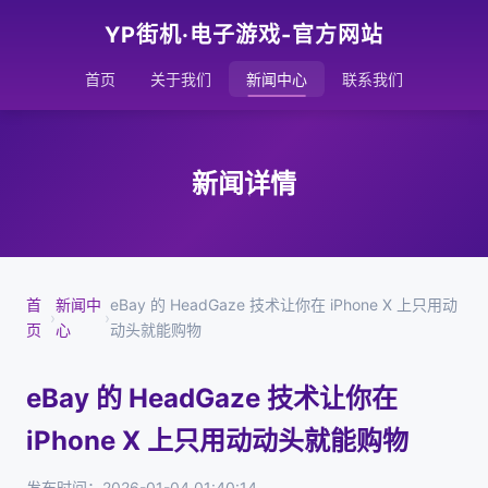
YP街机·电子游戏-官方网站
首页
关于我们
新闻中心
联系我们
新闻详情
首
新闻中
eBay 的 HeadGaze 技术让你在 iPhone X 上只用动
›
›
页
心
动头就能购物
eBay 的 HeadGaze 技术让你在
iPhone X 上只用动动头就能购物
发布时间：2026-01-04 01:40:14