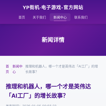
YP街机·电子游戏-官方网站
首页
关于我们
新闻中心
联系我们
新闻详情
首
新闻中
推理和机器人，哪一个才是英伟达「AI工厂」的增
›
›
页
心
长故事？
推理和机器人，哪一个才是英伟达
「AI工厂」的增长故事？
发布时间：2026-01-05 09:55:23