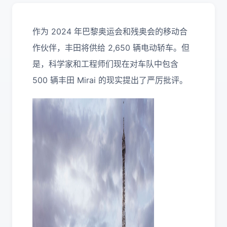
作为 2024 年巴黎奥运会和残奥会的移动合
作伙伴，丰田将供给 2,650 辆电动轿车。但
是，科学家和工程师们现在对车队中包含
500 辆丰田 Mirai 的现实提出了严厉批评。