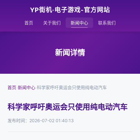
YP街机·电子游戏-官方网站
首页
关于我们
新闻中心
联系我们
新闻详情
首页
›
新闻中心
›
科学家呼吁奥运会只使用纯电动汽车
科学家呼吁奥运会只使用纯电动汽车
发布时间：2026-07-02 01:40:13