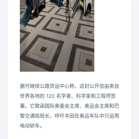
据可继续公路货运中心称，这封公开信由来自
世界各地的 120 名学者、科学家和工程师签
署。它致函国际奥委会主席、奥运会主席和巴
黎交通局局长，呼吁丰田在奥运车队中只运用
电动轿车。