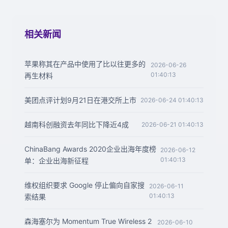
相关新闻
苹果称其在产品中使用了比以往更多的
2026-06-26
01:40:13
再生材料
美团点评计划9月21日在港交所上市
2026-06-24 01:40:13
越南科创融资去年同比下降近4成
2026-06-21 01:40:13
ChinaBang Awards 2020企业出海年度榜
2026-06-12
01:40:13
单：企业出海新征程
维权组织要求 Google 停止偏向自家搜
2026-06-11
01:40:13
索结果
森海塞尔为 Momentum True Wireless 2
2026-06-10