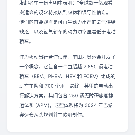
发起者在一份声明中表明：“全球数十亿观看
奥运会的观众将接触到虚伪和误导性信息。”
他们的首要观点是可再生动力出产的氢气供给
缺乏，以及氢气轿车的动力功率显着低于电动
轿车。
作为移动出行合作伙伴，丰田为奥运会开发了
一个概念。它包含一个由超越 2,650 辆电动
轿车（BEV、PHEV、HEV 和 FCEV）组成的
班车车队和 700 个用于最终一英里的电动出
行解决方案，其间包含 250 辆无障碍旅客捷
运体系 (APM)，这些体系将为 2024 年巴黎
奥运会从头规划并在欧洲制作。