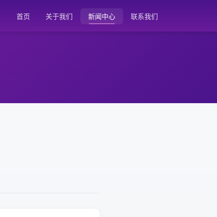
首页
关于我们
新闻中心
联系我们