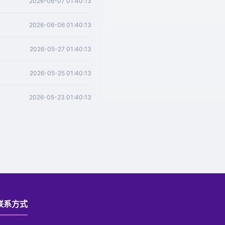
2026-06-07 01:40:13
2026-06-06 01:40:13
2026-05-27 01:40:13
2026-05-25 01:40:13
2026-05-23 01:40:13
联系方式