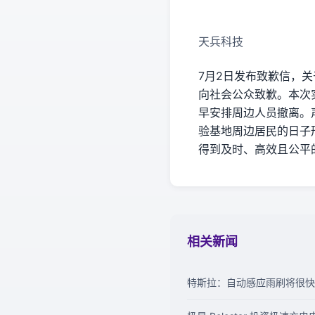
天兵科技
7月2日发布致歉信，
向社会公众致歉。本次
早安排周边人员撤离。
验基地周边居民的日子
得到及时、高效且公平
相关新闻
特斯拉：自动感应雨刷将很快