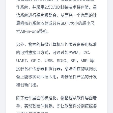
作系统，并采用2.5D/3D封装技术将存储、通
信系统进行裸片级整合，从而将一个完整的计
算机核心系统浓缩成只有SD卡大小的超小尺
寸All-in-one整机。
另外，物栖的超微计算机与外围设备采用标准
的可插拔接口方式，可通过如PWM、I2C、
UART、GPIO、USB、SDIO、SPI，MIPI 等
接驳各种传感器和执行器，意味着在物联网设
备上能够实现即插即用，降低硬件产品的开发
和创新门槛。
除了硬件层面的标准化，物栖也从软件层面着
手，实现软硬件解耦，即让软硬件分别按照各