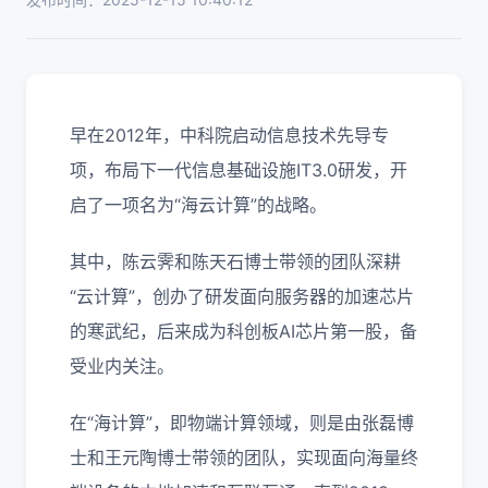
早在2012年，中科院启动信息技术先导专
项，布局下一代信息基础设施IT3.0研发，开
启了一项名为“海云计算”的战略。
其中，陈云霁和陈天石博士带领的团队深耕
“云计算”，创办了研发面向服务器的加速芯片
的寒武纪，后来成为科创板AI芯片第一股，备
受业内关注。
在“海计算”，即物端计算领域，则是由张磊博
士和王元陶博士带领的团队，实现面向海量终