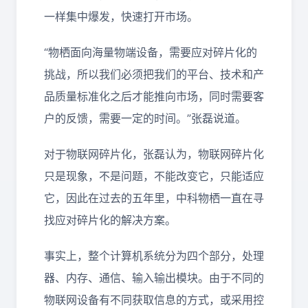
一样集中爆发，快速打开市场。
“物栖面向海量物端设备，需要应对碎片化的
挑战，所以我们必须把我们的平台、技术和产
品质量标准化之后才能推向市场，同时需要客
户的反馈，需要一定的时间。”张磊说道。
对于物联网碎片化，张磊认为，物联网碎片化
只是现象，不是问题，不能改变它，只能适应
它，因此在过去的五年里，中科物栖一直在寻
找应对碎片化的解决方案。
事实上，整个计算机系统分为四个部分，处理
器、内存、通信、输入输出模块。由于不同的
物联网设备有不同获取信息的方式，或采用控