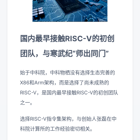
国内最早接触RISC-V的初创
团队，与寒武纪“师出同门”
始于中科院，中科物栖没有选择生态完善的
X86和Arm架构，而是选择了尚未成熟的
RISC-V，是国内最早接触RISC-V的初创团队
之一。
选择RISC-V指令集架构，与创始人张磊在中
科院计算所的工作经验密切相关。