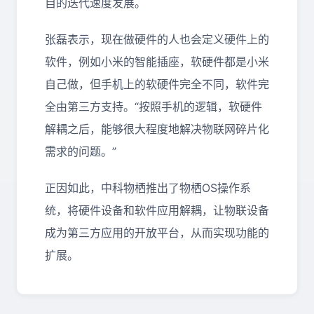
自的迭代速度发展。
张磊表示，现在做硬件的人也会定义硬件上的
软件，例如小米的智能插座，软硬件都是小米
自己做，但手机上的软硬件完全不同，软件完
全由第三方支持。“按照手机的逻辑，软硬件
解耦之后，能够很大程度地解决物联网碎片化
需求的问题。”
正因如此，中科物栖推出了物栖OS操作系
统，将硬件设备和软件应用解耦，让物联设备
成为第三方应用的开放平台，从而实现功能的
扩展。