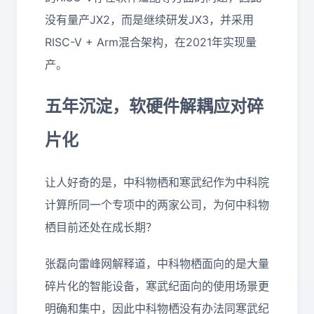
没有量产JX2，而是继续研发JX3，并采用
RISC-V + Arm混合架构，在2021年实现量
产。
五年沉淀，软硬件解耦应对碎
片化
让人好奇的是，中科物栖和寒武纪作为中科院
计算所同一个专项中的两家公司，为何中科物
栖目前还处在成长期？
张磊向雷峰网解释道，中科物栖面向的是大量
碎片化的智能设备，寒武纪面向的使用场景更
明确和集中，因此中科物栖没有办法同寒武纪