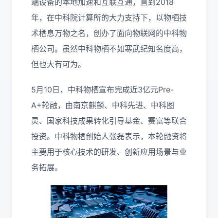
端设备的本地加速和互联互通，直到2018
年，在中科院计算所的大力支持下，以物栖技
术栖息万物之名，创办了面向物联网的中科物
栖公司。虽然中科物栖不如寒武纪知名度高，
但也大有可为。
5月10日，中科物栖宣布完成近3亿元Pre-
A+轮融，由南京麒麟、中科先进、中科图
灵、国家科技成果转化引导基金、赛富等联合
投资。中科物栖创始人张磊表示，本轮融资将
主要用于核心技术的研发、创新应用场景与业
务拓展。