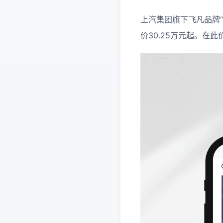
上汽集团旗下飞凡品牌“
价30.25万元起。在