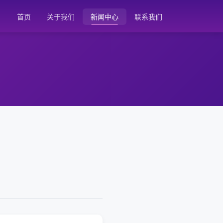
首页
关于我们
新闻中心
联系我们