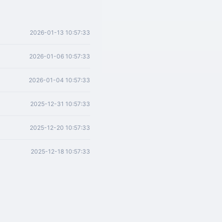
2026-01-13 10:57:33
2026-01-06 10:57:33
2026-01-04 10:57:33
2025-12-31 10:57:33
2025-12-20 10:57:33
2025-12-18 10:57:33