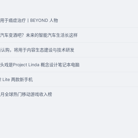
于癌症治疗丨BEYOND 人物
汽车变酒吧？未来的智能汽车生活长这样
转债认购，将用于内容生态建设与技术研发
Project Linda 概念设计笔记本电脑
 Lite 两款新手机
 8 月全球热门移动游戏收入榜