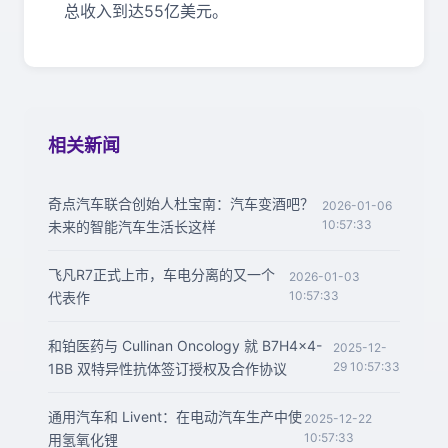
总收入到达55亿美元。
相关新闻
奇点汽车联合创始人杜宝南：汽车变酒吧？
2026-01-06
10:57:33
未来的智能汽车生活长这样
飞凡R7正式上市，车电分离的又一个
2026-01-03
10:57:33
代表作
和铂医药与 Cullinan Oncology 就 B7H4x4-
2025-12-
29 10:57:33
1BB 双特异性抗体签订授权及合作协议
通用汽车和 Livent：在电动汽车生产中使
2025-12-22
10:57:33
用氢氧化锂