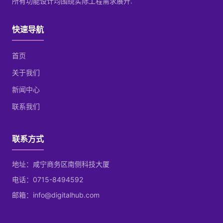
所有功能设计均围绕实际工程需求展开.
快速导航
首页
关于我们
新闻中心
联系我们
联系方式
地址：咸宁商务区南侧科技大厦
电话：0715-8494592
邮箱：info@digitalhub.com