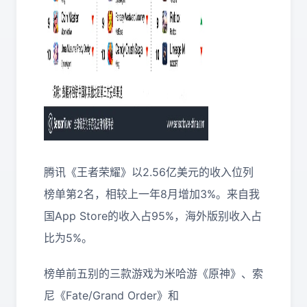
腾讯《王者荣耀》以2.56亿美元的收入位列
榜单第2名，相较上一年8月增加3%。来自我
国App Store的收入占95%，海外版别收入占
比为5%。
榜单前五别的三款游戏为米哈游《原神》、索
尼《Fate/Grand Order》和