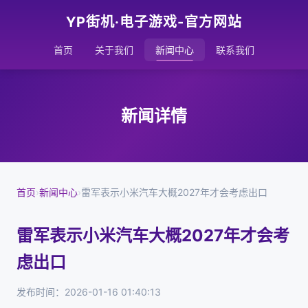
YP街机·电子游戏-官方网站
首页
关于我们
新闻中心
联系我们
新闻详情
首页
›
新闻中心
›
雷军表示小米汽车大概2027年才会考虑出口
雷军表示小米汽车大概2027年才会考
虑出口
发布时间：2026-01-16 01:40:13