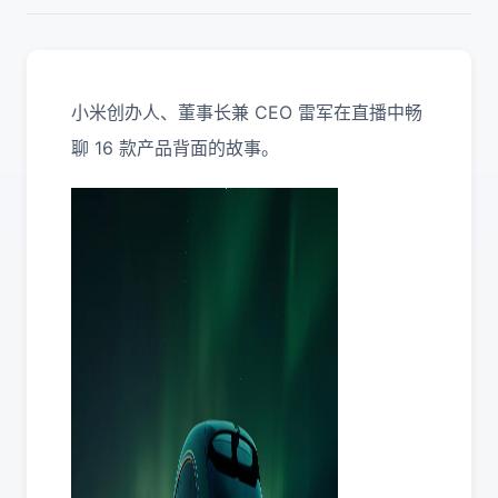
小米创办人、董事长兼 CEO 雷军在直播中畅
聊 16 款产品背面的故事。