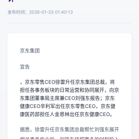
发布时间：2026-01-23 01:40:13
京东集团
宣告
，京东零售CEO徐雷升任京东集团总裁，将
担任各事务板块的日常运营和协同展开，向京
东集团董事局主席兼CEO刘强东报告；京东
健康CEO辛利军出任京东零售CEO，京东健
康医药部担任人金恩林出任京东健康CEO。
据悉，徐雷升任京东集团总裁帮忙刘强东展开