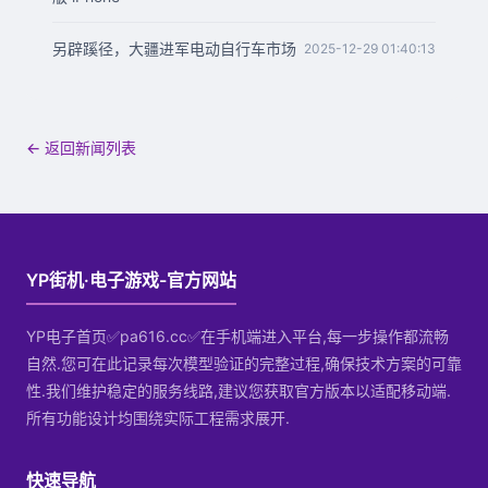
另辟蹊径，大疆进军电动自行车市场
2025-12-29 01:40:13
← 返回新闻列表
YP街机·电子游戏-官方网站
YP电子首页✅pa616.cc✅在手机端进入平台,每一步操作都流畅
自然.您可在此记录每次模型验证的完整过程,确保技术方案的可靠
性.我们维护稳定的服务线路,建议您获取官方版本以适配移动端.
所有功能设计均围绕实际工程需求展开.
快速导航