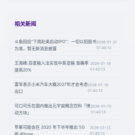
相关新闻
斗鱼回应“下周赴美启动IPO”：一切以招股书
2026-01-21
01:40:13
为准，暂无新消息披露
王海峰:百度输入法实现中英混输 准确率
2026-01-19
01:40:13
提高20%
雷军表示小米汽车大概2027年才会考虑
2026-01-16
01:40:13
出口
可口可乐在国内推出元宇宙概念饮料「律
2026-01-15
01:40:13
动方块」
苹果可能会在 2020 年下半年推出 5G
2026-01-13
01:40:13
版 iPhone