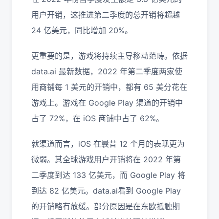
用户开销，这推进第二季度的总开销将超越
24 亿美元，同比增加 20%。
更重要的是，游戏将持续主导移动范畴。依据
data.ai 最新数据，2022 年第二季度两家使
用商铺每 1 美元的开销中，都有 65 美分花在
游戏上。游戏在 Google Play 渠道的开销中
占了 72%，在 iOS 商铺中占了 62%。
就渠道而言，iOS 在曩昔 12 个月的表现更为
微弱。其全球游戏用户开销将在 2022 年第
二季度到达 133 亿美元，而 Google Play 将
到达 82 亿美元。data.ai看到 Google Play
的开销略有放缓。部分原因是在东欧抵触期