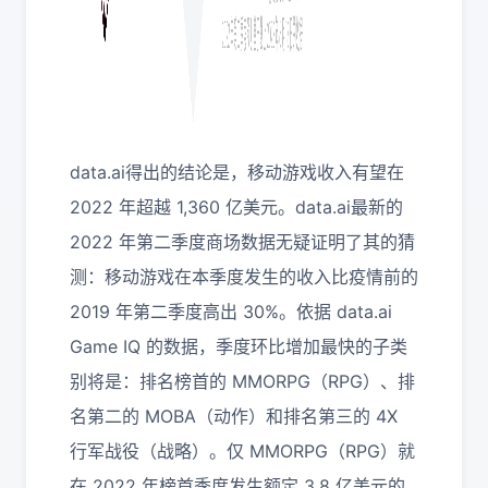
data.ai得出的结论是，移动游戏收入有望在
2022 年超越 1,360 亿美元。data.ai最新的
2022 年第二季度商场数据无疑证明了其的猜
测：移动游戏在本季度发生的收入比疫情前的
2019 年第二季度高出 30%。依据 data.ai
Game IQ 的数据，季度环比增加最快的子类
别将是：排名榜首的 MMORPG（RPG）、排
名第二的 MOBA（动作）和排名第三的 4X
行军战役（战略）。仅 MMORPG（RPG）就
在 2022 年榜首季度发生额定 3.8 亿美元的