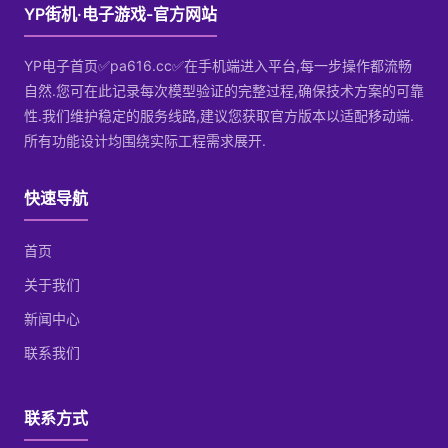
YP街机·电子游戏-官方网站
YP电子首页✅pa616.cc✅在手机端进入平台,每一步操作都流畅
自然.您可在此记录每次模型验证的完整过程,确保技术方案的可靠
性.我们维护稳定的服务线路,建议您获取官方版本以适配移动端.
所有功能设计均围绕实际工程需求展开.
快速导航
首页
关于我们
新闻中心
联系我们
联系方式