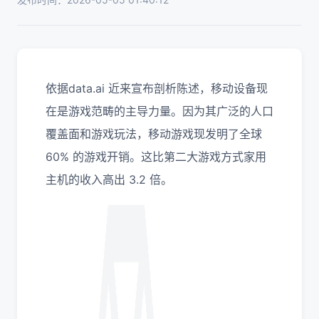
依据data.ai 近来宣布剖析陈述，移动设备现
在是游戏范畴的主导力量。因为其广泛的人口
覆盖面和游戏玩法，移动游戏现发明了全球
60% 的游戏开销。这比第二大游戏方式家用
主机的收入高出 3.2 倍。