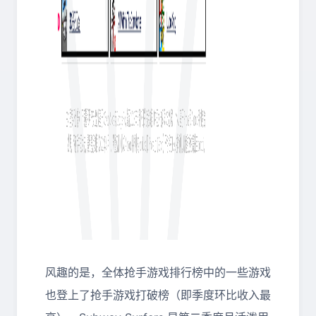
风趣的是，全体抢手游戏排行榜中的一些游戏
也登上了抢手游戏打破榜（即季度环比收入最