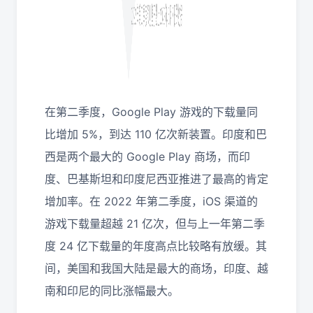
在第二季度，Google Play 游戏的下载量同
比增加 5%，到达 110 亿次新装置。印度和巴
西是两个最大的 Google Play 商场，而印
度、巴基斯坦和印度尼西亚推进了最高的肯定
增加率。在 2022 年第二季度，iOS 渠道的
游戏下载量超越 21 亿次，但与上一年第二季
度 24 亿下载量的年度高点比较略有放缓。其
间，美国和我国大陆是最大的商场，印度、越
南和印尼的同比涨幅最大。