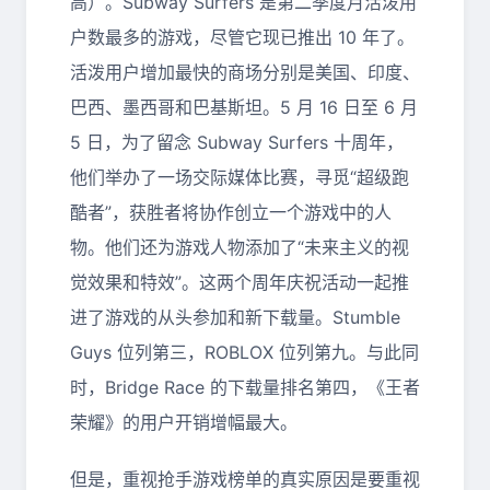
高）。Subway Surfers 是第二季度月活泼用
户数最多的游戏，尽管它现已推出 10 年了。
活泼用户增加最快的商场分别是美国、印度、
巴西、墨西哥和巴基斯坦。5 月 16 日至 6 月
5 日，为了留念 Subway Surfers 十周年，
他们举办了一场交际媒体比赛，寻觅“超级跑
酷者”，获胜者将协作创立一个游戏中的人
物。他们还为游戏人物添加了“未来主义的视
觉效果和特效”。这两个周年庆祝活动一起推
进了游戏的从头参加和新下载量。Stumble
Guys 位列第三，ROBLOX 位列第九。与此同
时，Bridge Race 的下载量排名第四，《王者
荣耀》的用户开销增幅最大。
但是，重视抢手游戏榜单的真实原因是要重视