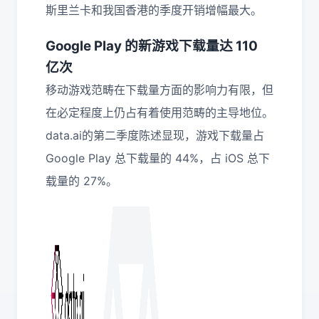
斯里兰卡和我国香港的季度开销增幅最大。
Google Play 的新游戏下载量达 110
亿次
移动游戏范畴在下载量方面的影响力有限，但
在必定程度上仍占有着使用范畴的主导地位。
data.ai的第二季度陈述显现，游戏下载量占
Google Play 总下载量的 44%，占 iOS 总下
载量的 27%。