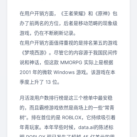
在用户开销方面，《王者荣耀》和《原神》包
办了前两名的方位，后者是移动范畴的现象级
游戏，仍在不断刷新记录。
在用户开销方面值得重视的是排名第五的游戏
《梦境西游》。尽管它的内容源于我国民间传
说和神话，但这款 MMORPG 实际上是根据
2001 年的微软 Windows 游戏。该游戏在本
季度上升了 13 位。
月活泼用户数排行榜是这三个榜单中最安稳
的，而且霸榜游戏依然是商场上的一些“常青
树”。排在首位的是 ROBLOX，它持续吸引着
年青玩家。本年早些时候，data.ai的陈述标