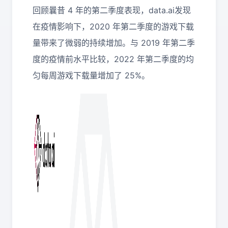
回顾曩昔 4 年的第二季度表现，data.ai发现
在疫情影响下，2020 年第二季度的游戏下载
量带来了微弱的持续增加。与 2019 年第二季
度的疫情前水平比较，2022 年第二季度的均
匀每周游戏下载量增加了 25%。