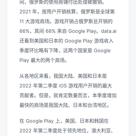
间，俄罗斯的使用商铺付出处理被撤销。
2021 年，按用户开销核算，俄罗斯是全球第
11 大游戏商场。游戏开销占俄罗斯总开销的
66%，其间 68% 来自 Google Play。data.ai
还看到美国和日本的 Google Play 游戏收入
季度环比略有下降，这两个国家是 Google
Play 最大的两个商场。
从各地区来看，我国大陆、美国和日本是
2022 年第二季度 iOS 游戏用户开销的最大
贡献者。但是，就肯定数量而言，本季度增加
最快的商场是我国大陆、日本和台湾地区。
在 Google Play 上，美国、日本和韩国在
2022 年第二季度处于领先地位，澳大利亚、