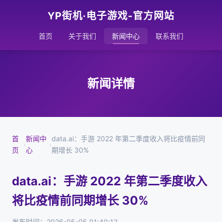
YP街机·电子游戏-官方网站
首页
关于我们
新闻中心
联系我们
新闻详情
首
新闻中
data.ai：手游 2022 年第二季度收入将比疫情前同
›
›
页
心
期增长 30%
data.ai：手游 2022 年第二季度收入
将比疫情前同期增长 30%
发布时间：2026-05-05 01:40:12