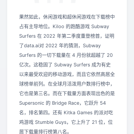
果然如此，休闲游戏和超休闲游戏在下载榜中
占有主导地位。Kiloo 的跑酷游戏 Subway
Surfers 在 2022 年第二季度重登榜首，证明
了data.ai对 2022 年的猜测，Subway
Surfers 的一切下载量在 4 月份就超越了 20
亿次。这稳固了 Subway Surfers 成为有史
以来最受欢迎的移动游戏，而且它依然高居全
球榜单前列。在全球月活泼用户数排行榜中，
它也是第三名。而在下载量方面表现出色的是
Supersonic 的 Bridge Race，它跃升 54
名，排名第四。还有 Kitka Games 的派对吃
鸡游戏 Stumble Guys，它上升了 21 位，位
居下载量排行榜第八名。