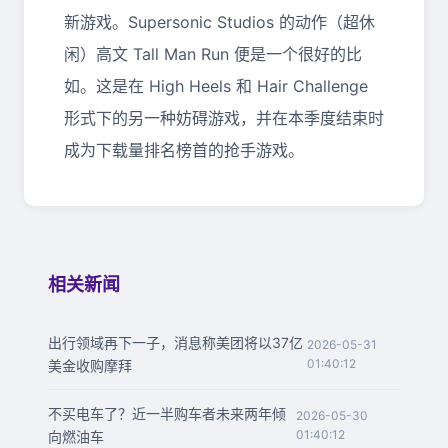
新游戏。Supersonic Studios 的动作（超休
闲）高文 Tall Man Run 便是一个很好的比
如。这是在 High Heels 和 Hair Challenge
形式下的另一种妨碍游戏，并在本季度结束时
成为下载量排名榜首的抢手游戏。
相关新闻
出行领域再下一子，消息称美团将以37亿
2026-05-31
01:40:12
美金收购摩拜
不买电车了？近一半购车者未来两年倾
2026-05-30
01:40:12
向燃油车