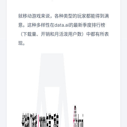
就移动游戏来说，各种类型的玩家都能得到满
意。这种多样性在data.ai的最新季度排行榜
（下载量、开销和月活泼用户数）中都有所表
现。