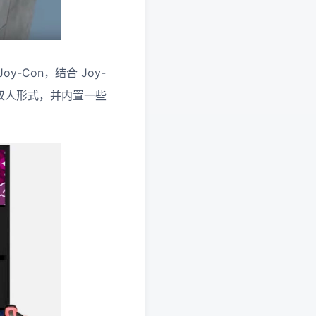
-Con，结合 Joy-
给双人形式，并内置一些