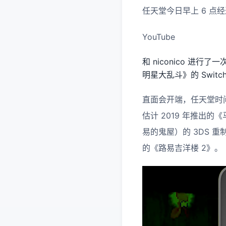
任天堂今日早上 6 点
YouTube
和 niconico 进行
明星大乱斗》的 Swi
直面会开端，任天堂时间短介
估计 2019 年推出的
易的鬼屋）的 3DS 重
的《路易吉洋楼 2》。