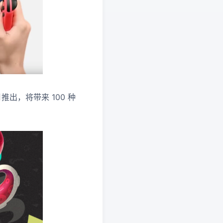
推出，将带来 100 种
。