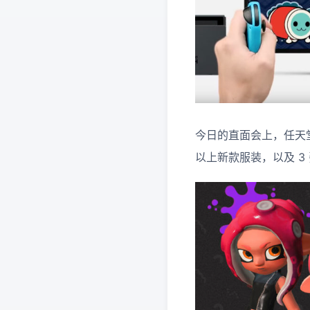
今日的直面会上，任天堂还发
以上新款服装，以及 3