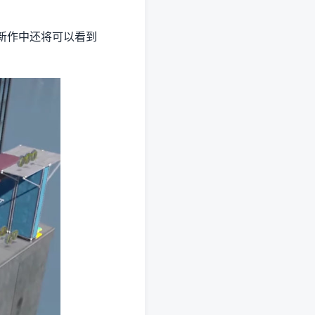
h，新作中还将可以看到