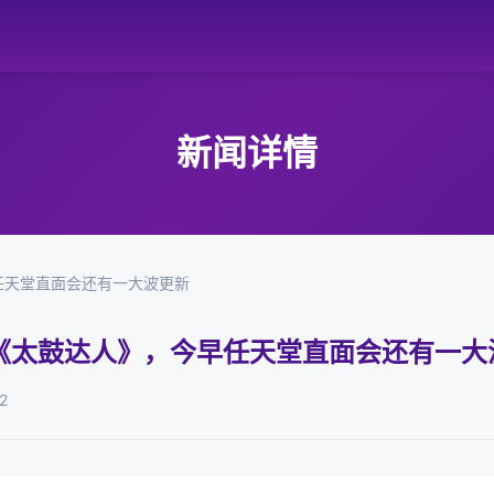
新闻详情
任天堂直面会还有一大波更新
《太鼓达人》，今早任天堂直面会还有一大
2