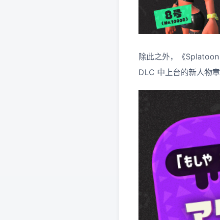
除此之外，《Splatoo
DLC 中上台的新人物