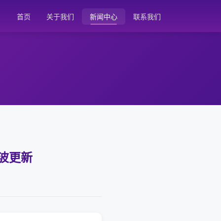
首页
关于我们
新闻中心
联系我们
波更新