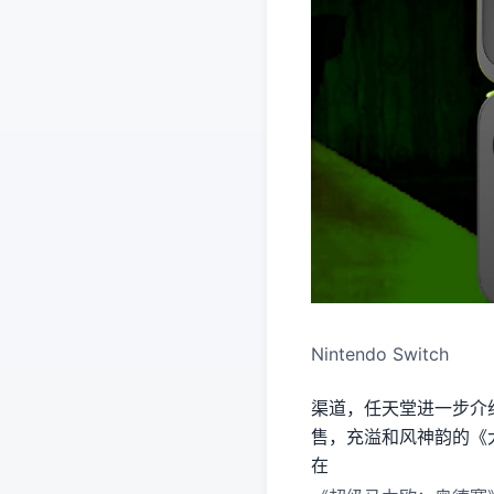
Nintendo Switch
渠道，任天堂进一步介
售，充溢和风神韵的《大
在