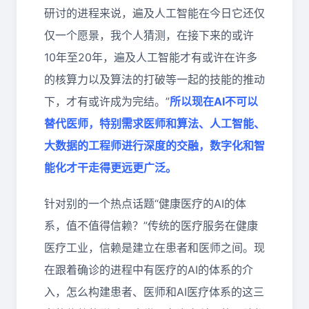
研讨的进程来说，遍及人工智能在今日它还仅
仅一个愿景，我个人猜测，在接下来的或许
10年至20年，遍及人工智能才有或许在许多
的核算力以及算法的打破等一起的技能的推动
下，才有或许成为完结。”
所以现在AI不可以
替代医师，特别需求医师和算法、人工智能、
大数据的工程师进行深度的交融，数字化和智
能化才干走得更远更广泛。
针对别的一个热点话题“健康医疗的AI的体
系，值不值得信赖？”传统的医疗服务在健康
医疗工业，信赖是建立在患者和医师之间。现
在跟着确诊的进程中有医疗的AI的体系的介
入，怎么构建患者、医师和AI医疗体系的这三