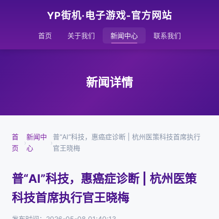
YP街机·电子游戏-官方网站
首页
关于我们
新闻中心
联系我们
新闻详情
首
新闻中
普“AI”科技，惠癌症诊断 | 杭州医策科技首席执行
›
›
页
心
官王晓梅
普“AI”科技，惠癌症诊断 | 杭州医策
科技首席执行官王晓梅
发布时间：2026-05-08 01:40:13