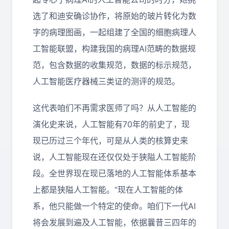
选了和迪安确诊协作，将原始的玻片转化为数
字的病理图画，一起组建了全国的细胞病理人
工智能联盟，构建我国的病理AI范畴的数据规
范，包含数据的收集规范，数据的标示规范，
人工智能医疗器械三类证的测评的规范。
这代表咱们不再需求医师了吗？从人工智能的
演化史来说，人工智能有70年的前史了，现
现已历过三个年代，可是从人类的核算史来
说，人工智能现在还仅仅处于狭隘人工智能阶
段。全世界现在现已落地的人工智能体系基本
上都是狭隘人工智能。“现在人工智能的体
系，他只能做一个特定的使命。咱们下一代AI
将会发展到遍及人工智能，依据曩昔三四年的