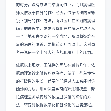
的时分，没有办法完结协同作业，而且病理医
师大依赖于自身的作业经历。依据传统的显微
镜下别离的作业方法，所以医师在实践的病理
确诊的进程中，常常会将相关的病理的玻片从
一个当地邮寄到别的一个当地，所以将疑难杂
症的病理的确诊，要拖延到几周以上。这对患
者来说是一个十分大的应战和精神上的压力。
依据以上现状，王晓梅的团队在曩昔几年，依
据病理确诊来辅佐癌症治疗，做了一些革命性
的打破性的生长。首要他们经过人工智能辅佐
确诊的方法，用AI深度学习的算法和模型，帮
忙病理医师从传统的依据显微镜的确诊的方
法，转变到依据数字化和智能化的业务流程。