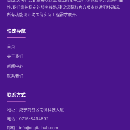
性.我们维护稳定的服务线路,建议您获取官方版本以适配移动端.
所有功能设计均围绕实际工程需求展开.
快速导航
首页
关于我们
新闻中心
联系我们
联系方式
地址：咸宁商务区南侧科技大厦
电话：0715-8494592
邮箱：info@digitalhub.com