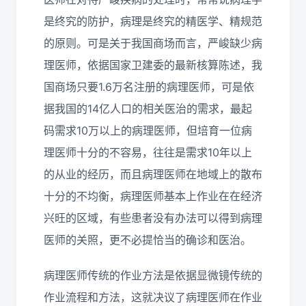
是终究的防护，病理是终究的精医学、精规范
的原则。可是关于我国商场而言，严峻缺少病
理医师，依据国家卫建委的最新核算陈述，我
国商场只要1.6万名注册的病理医师，可是依
据我国的14亿人口的相关医治的需求，最起
码需求10万以上的病理医师，但培育一位病
理医师十分的不容易，往往是需求10年以上
的从业的经历，而且病理医师在地域上的散布
十分的不均衡，病理医师基本上作业在在经济
兴旺的区域，有些患者没有办法可以得到病理
医师的关照，更不必提恰当的确诊和医治。
病理医师传统的作业方法是依据显微镜传统的
作业流程和方法，这就决议了病理医师在作业