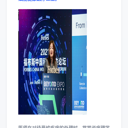
医师在对待严峻疾病的处理时，常常说病理学