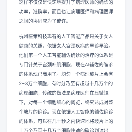
这样不仅仅是快速地提升了病理医师的确诊的
功率，准确率，而且也让病理医师和病理医师
之间的协同成为了或许。
杭州医策科技现有的人工智能产品是关于女人
健康的关照，依据女人宫颈疾病的早诊早治。
他们第一个人工智能辅佐确诊的治疗的体系是
专门针关于宫颈叶肌细胞，现在AI辅佐的确诊
的体系现已商用了。均匀一个病理玻片上会有
2~3万个细胞，有时分乃至有超越十几万个的
病理细胞，传统的做法是病理医师在显微镜
下，对每一个细胞细心的阅览，终究达成对整
个玻片的确诊。现在依据人工智能的辅佐确诊
的体系，可以在几十秒之内快速地将玻片上的
上万个乃至十几万个细胞快速的确诊判读出