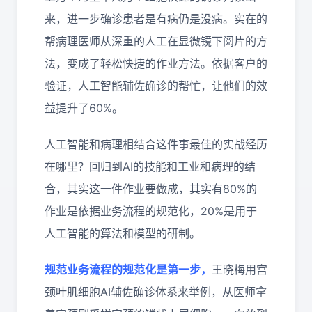
来，进一步确诊患者是有病仍是没病。实在的
帮病理医师从深重的人工在显微镜下阅片的方
法，变成了轻松快捷的作业方法。依据客户的
验证，人工智能辅佐确诊的帮忙，让他们的效
益提升了60%。
人工智能和病理相结合这件事最佳的实战经历
在哪里？回归到AI的技能和工业和病理的结
合，其实这一件作业要做成，其实有80%的
作业是依据业务流程的规范化，20%是用于
人工智能的算法和模型的研制。
规范业务流程的规范化是第一步，
王晓梅用宫
颈叶肌细胞AI辅佐确诊体系来举例，从医师拿