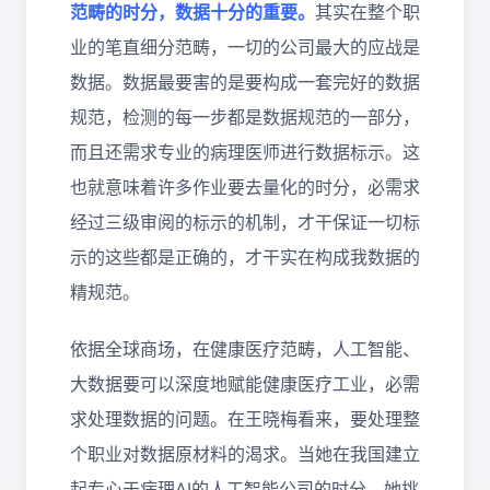
范畴的时分，数据十分的重要。
其实在整个职
业的笔直细分范畴，一切的公司最大的应战是
数据。数据最要害的是要构成一套完好的数据
规范，检测的每一步都是数据规范的一部分，
而且还需求专业的病理医师进行数据标示。这
也就意味着许多作业要去量化的时分，必需求
经过三级审阅的标示的机制，才干保证一切标
示的这些都是正确的，才干实在构成我数据的
精规范。
依据全球商场，在健康医疗范畴，人工智能、
大数据要可以深度地赋能健康医疗工业，必需
求处理数据的问题。在王晓梅看来，要处理整
个职业对数据原材料的渴求。当她在我国建立
起专心于病理AI的人工智能公司的时分，她挑