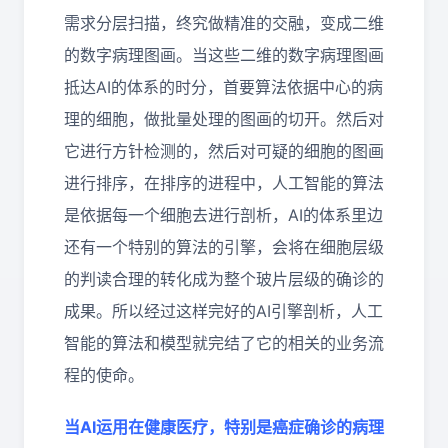
需求分层扫描，终究做精准的交融，变成二维
的数字病理图画。当这些二维的数字病理图画
抵达AI的体系的时分，首要算法依据中心的病
理的细胞，做批量处理的图画的切开。然后对
它进行方针检测的，然后对可疑的细胞的图画
进行排序，在排序的进程中，人工智能的算法
是依据每一个细胞去进行剖析，AI的体系里边
还有一个特别的算法的引擎，会将在细胞层级
的判读合理的转化成为整个玻片层级的确诊的
成果。所以经过这样完好的AI引擎剖析，人工
智能的算法和模型就完结了它的相关的业务流
程的使命。
当AI运用在健康医疗，特别是癌症确诊的病理