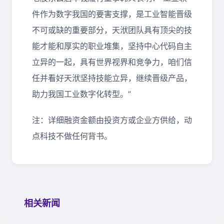
件作为数字我国的要害支撑，是工业智能晋级
不可或缺的重要部分，天洑团队具有顶尖的技
能才能和厚实的职业堆集，坚持中心代码自主
立异的一起，具有世界视界和竞争力，咱们信
任并看好天洑坚持技能立异，继续晋级产品，
助力我国工业数字化转型。”
注：详细融资金额由投资方或企业方供给，动
点科技不做任何背书。
相关新闻