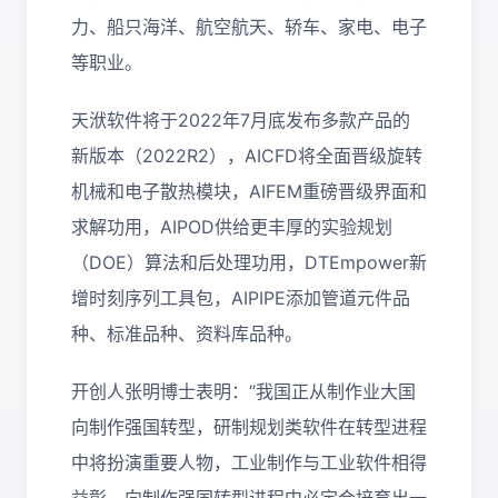
力、船只海洋、航空航天、轿车、家电、电子
等职业。
天洑软件将于2022年7月底发布多款产品的
新版本（2022R2），AICFD将全面晋级旋转
机械和电子散热模块，AIFEM重磅晋级界面和
求解功用，AIPOD供给更丰厚的实验规划
（DOE）算法和后处理功用，DTEmpower新
增时刻序列工具包，AIPIPE添加管道元件品
种、标准品种、资料库品种。
开创人张明博士表明：“我国正从制作业大国
向制作强国转型，研制规划类软件在转型进程
中将扮演重要人物，工业制作与工业软件相得