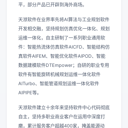
平，部分产品已开辟到海外商场。
天洑软件在业界率先将AI算法与工业规划软件
开发相交融，坚持规划仿真优化一体化、规划
运维一体化，自主研制了一系列职业通用软
件：智能热流体仿真软件AICFD、智能结构仿
真软件AIFEM、智能优化软件AIPOD、智能
数据建模软件DTEmpower；自研的职业专用
软件有智能旋转机械规划运维一体化软件
AITurbo、智能管道规划运维一体化软件
AIPIPE等。
天洑软件建立十余年来坚持软件中心代码彻底
自主，坚持多职业商业客户在运用中深度打
磨，累计服务客户超越400家，掩盖能源动