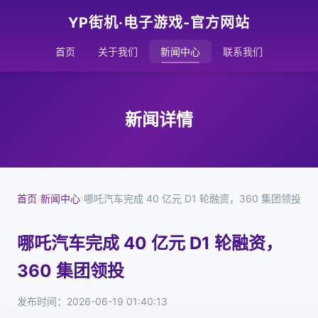
YP街机·电子游戏-官方网站
首页
关于我们
新闻中心
联系我们
新闻详情
首页
›
新闻中心
›
哪吒汽车完成 40 亿元 D1 轮融资，360 集团领投
哪吒汽车完成 40 亿元 D1 轮融资，
360 集团领投
发布时间：2026-06-19 01:40:13