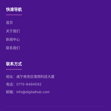
快速导航
首页
关于我们
新闻中心
联系我们
联系方式
地址：咸宁商务区南侧科技大厦
电话：0715-8494592
邮箱：info@digitalhub.com