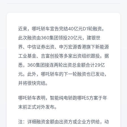
近来，哪吒轿车宣告完结40亿元D1轮融资。
此次融资由360集团领投20亿元，建银世
界、中信证券出资、申万宏源香港旗下新能源
工业基金、吉富创投等多家出资组织跟投。据
悉，360集团接连两轮出资总金额合计29亿
元。此外，哪吒轿车的下一轮融资也已发动，
并将很快完结。
哪吒轿车表明，智能纯电轿跑哪吒S方案于年
末前正式对外发布。
注：详细融资金额由出资方或企业方供给，动