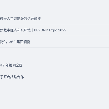
微云人工智能获数亿元融资
字经济和水环境｜BEYOND Expo 2022
轮融资，360 集团领投
19 年推向全国
子开启战略合作