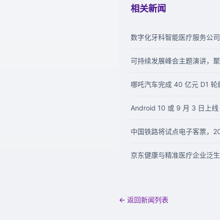
相关新闻
数字化牙科智能医疗服务公司
可持续发展峰会主题演讲，聚焦数
哪吒汽车完成 40 亿元 D1 
Android 10 或 9 月 3 日上线
中国铁路将试点电子客票，20
京东健康与精准医疗企业泛生
← 返回新闻列表