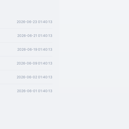
2026-06-23 01:40:13
2026-06-21 01:40:13
2026-06-19 01:40:13
2026-06-09 01:40:13
2026-06-02 01:40:13
2026-06-01 01:40:13