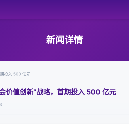
新闻详情
投入 500 亿元
会价值创新”战略，首期投入 500 亿元
3