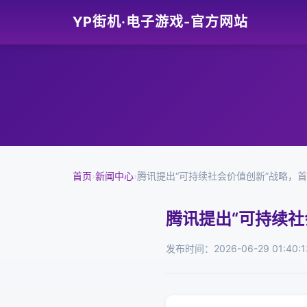
YP街机·电子游戏-官方网站
首页
›
新闻中心
›
腾讯提出“可持续社会价值创新”战略，首期
腾讯提出“可持续社
发布时间：2026-06-29 01:40:1