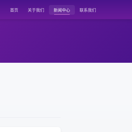
首页
关于我们
新闻中心
联系我们