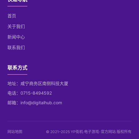
首页
关于我们
新闻中心
联系我们
联系方式
地址：咸宁商务区南侧科技大厦
电话：0715-8494592
邮箱：info@digitalhub.com
网站地图
© 2021–2025 YP街机·电子游戏-官方网站 版权所有