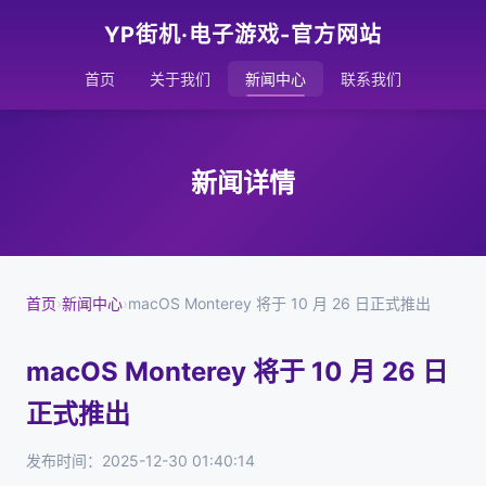
YP街机·电子游戏-官方网站
首页
关于我们
新闻中心
联系我们
新闻详情
首页
›
新闻中心
›
macOS Monterey 将于 10 月 26 日正式推出
macOS Monterey 将于 10 月 26 日
正式推出
发布时间：2025-12-30 01:40:14