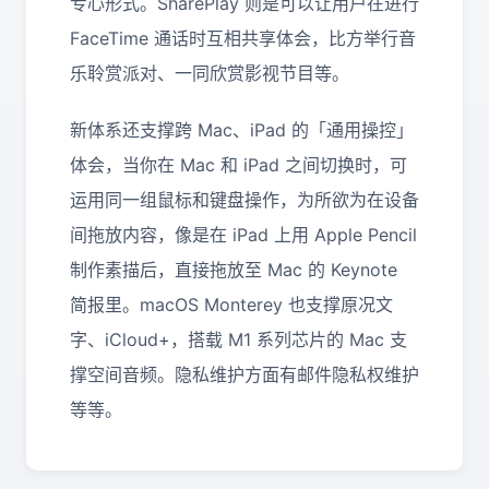
专心形式。SharePlay 则是可以让用户在进行
FaceTime 通话时互相共享体会，比方举行音
乐聆赏派对、一同欣赏影视节目等。
新体系还支撑跨 Mac、iPad 的「通用操控」
体会，当你在 Mac 和 iPad 之间切换时，可
运用同一组鼠标和键盘操作，为所欲为在设备
间拖放内容，像是在 iPad 上用 Apple Pencil
制作素描后，直接拖放至 Mac 的 Keynote
简报里。macOS Monterey 也支撑原况文
字、iCloud+，搭载 M1 系列芯片的 Mac 支
撑空间音频。隐私维护方面有邮件隐私权维护
等等。