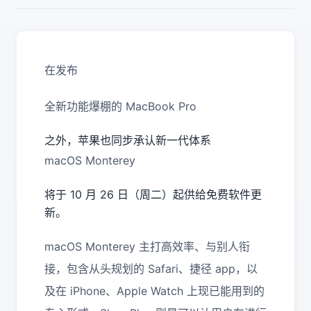
在发布
全新功能爆棚的 MacBook Pro
之外，苹果也同步承认新一代体系
macOS Monterey
将于 10 月 26 日（周二）起供给免费软件更
新。
macOS Monterey 主打高效率、与别人衔
接，包含从头规划的 Safari、捷径 app，以
及在 iPhone、Apple Watch 上现已能用到的