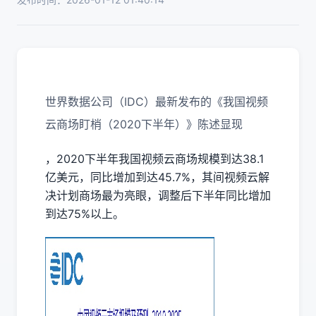
世界数据公司（IDC）最新发布的《我国视频
云商场盯梢（2020下半年）》陈述显现
，2020下半年我国视频云商场规模到达38.1
亿美元，同比增加到达45.7%，其间视频云解
决计划商场最为亮眼，调整后下半年同比增加
到达75%以上。