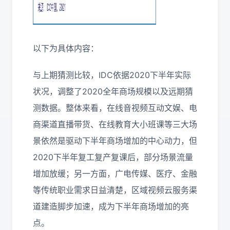
以下为具体内容：
与上期猜测比较，IDC依据2020下半年实际
状况，调整了2020全年商场规模以及远期猜
测数据。整体来看，在线音视频互动文娱、电
商渠道直播带货、在线教育大小班课等三大场
景依然是驱动下半年商场增加的中心动力，但
2020下半年复工复产复课后，部分场景流量
增加放缓；另一方面，广电传媒、医疗、金融
等传统职业需求日益清楚，区域视频云服务渠
道建造脚步加速，成为下半年商场增加的亮
点。