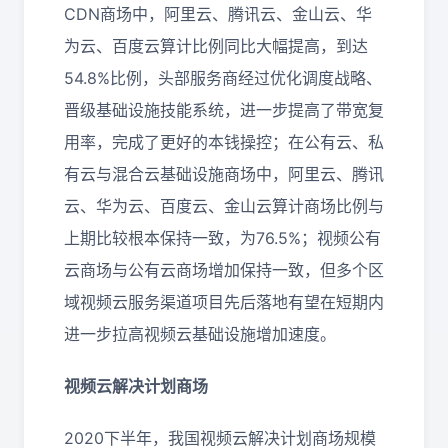
CDN商场中，阿里云、腾讯云、金山云、华
为云、百度云算计比例同比大幅提高，到达
54.8%比例，头部服务商经过优化调度战略、
晋级基础设施技能系统，进一步提高了带宽复
用率，完成了更好的本钱操控；在公有云、私
有云与混合云基础设施商场中，阿里云、腾讯
云、华为云、百度云、金山云算计商场比例与
上期比较根本保持一致，为76.5%；视频公有
云商场与公有云商场增加保持一致，但多个区
域视频云服务渠道项目先后落地有望在短期内
进一步拉高视频云基础设施增加速度。
视频云解决计划商场
2020下半年，我国视频云解决计划商场规模