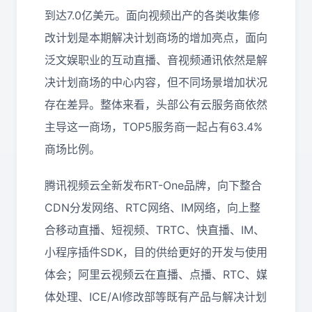
到达7.0亿美元。面向视频出产的各类收集修
改计划是本期解决计划商场的增加亮点，面向
泛文娱职业的互动直播、音视频通讯依然是解
决计划商场的中心内容，但不同场景增加状况
存在差异。整体来看，头部公有云服务商依然
主导这一商场，TOP5服务商一起占有63.4%
商场比例。
腾讯视频云全新发布RT-One品牌，向下整合
CDN分发网络、RTC网络、IM网络，向上整
合移动直播、短视频、TRTC、快直播、IM、
小程序插件SDK，目的供给更好的开发与使用
体会；阿里云视频云在直播、点播、RTC、媒
体处理、ICE/AI修改部等既有产品与解决计划