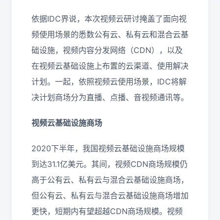
依据IDC界说，本次视频云研讨掩盖了面向视
频使用场景的悉数公有云、私有云和混合云基
础设施，视频内容分发网络（CDN），以及
在视频云基础设施上布置的云渠道、使用解决
计划。一起，依照视频云使用场景，IDC将解
决计划商场分为直播、点播、音视频通讯等。
视频云基础设施商场
2020下半年，我国视频云基础设施商场规模
到达31.1亿美元。其间，视频CDN商场规模仍
高于公有云、私有云与混合云基础设施商场，
但公有云、私有云与混合云基础设施商场增加
更快，短期内有望超越CDN商场规模。视频