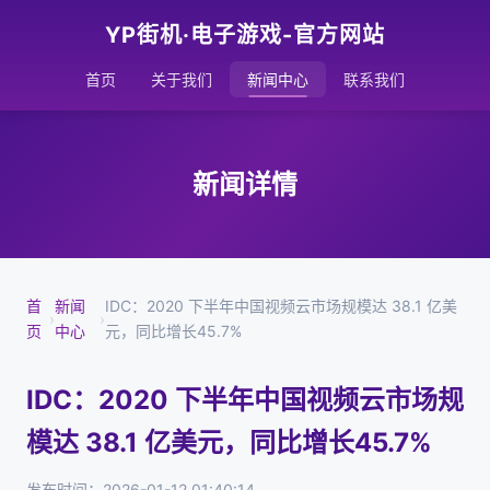
YP街机·电子游戏-官方网站
首页
关于我们
新闻中心
联系我们
新闻详情
首
新闻
IDC：2020 下半年中国视频云市场规模达 38.1 亿美
›
›
页
中心
元，同比增长45.7%
IDC：2020 下半年中国视频云市场规
模达 38.1 亿美元，同比增长45.7%
发布时间：2026-01-12 01:40:14