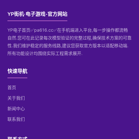
YP街机·电子游戏-官方网站
YP电子首页✅pa616.cc✅在手机端进入平台,每一步操作都流畅
自然.您可在此记录每次模型验证的完整过程,确保技术方案的可靠
性.我们维护稳定的服务线路,建议您获取官方版本以适配移动端.
所有功能设计均围绕实际工程需求展开.
快速导航
首页
关于我们
新闻中心
联系我们