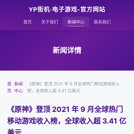
YP街机·电子游戏-官方网站
首页
关于我们
新闻中心
联系我们
新闻详情
首
新闻
《原神》登顶 2021 年 9 月全球热门移动游戏收入
›
›
页
中心
榜，全球收入超 3.41 亿美元
《原神》登顶 2021 年 9 月全球热门
移动游戏收入榜，全球收入超 3.41 亿
美元