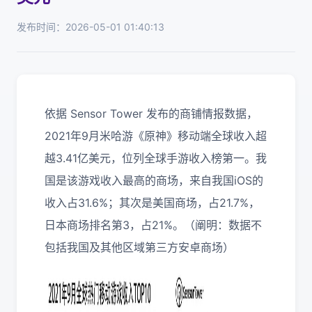
发布时间：2026-05-01 01:40:13
依据 Sensor Tower 发布的商铺情报数据，
2021年9月米哈游《原神》移动端全球收入超
越3.41亿美元，位列全球手游收入榜第一。我
国是该游戏收入最高的商场，来自我国iOS的
收入占31.6%；其次是美国商场，占21.7%，
日本商场排名第3，占21%。（阐明：数据不
包括我国及其他区域第三方安卓商场）