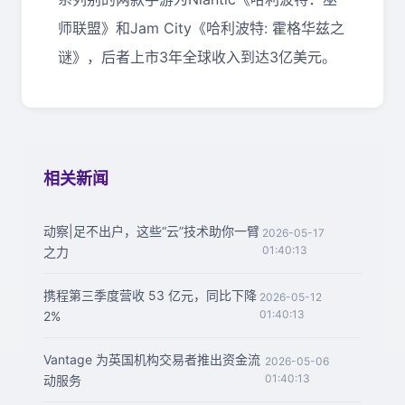
师联盟》和Jam City《哈利波特: 霍格华兹之
谜》，后者上市3年全球收入到达3亿美元。
相关新闻
动察|足不出户，这些“云”技术助你一臂
2026-05-17
01:40:13
之力
携程第三季度营收 53 亿元，同比下降
2026-05-12
01:40:13
2%
Vantage 为英国机构交易者推出资金流
2026-05-06
01:40:13
动服务