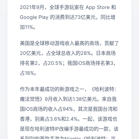
2021年9月，全球手游玩家在 App Store 和
Google Play 的消费到达73亿美元，同比增
加11%。
美国是全球移动游戏收入最高的商场，贡献了
20亿美元，占全球总收入的28%。日本商场
排名第2，占20.5%；我国iOS商场排名第3，
占18%。
作为本年最成功的新游戏之一，《哈利波特：
魔法觉悟》9月收入到达1.38亿美元。来自我
国iOS商场的收入占94%，其次是我国台湾和
香港，别离占3.6%和2.4%。一起，该游戏也
是现在哈利波特IP改编手游最成功的一款，该
系列别的两款手游为Niantic《哈利波特：巫