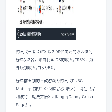
腾讯《王者荣耀》以2.09亿美元的收入位列
榜单第2名，来自我国iOS的收入占95%，海
外版别收入占比为5%。
榜单前五别的三款游戏为腾讯《PUBG
Mobile》(兼并《平和精英》收入)、网易《哈
利波特：魔法觉悟》和King《Candy Crush
Saga》。