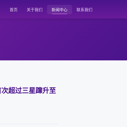
首页
关于我们
新闻中心
联系我们
在欧洲首次超过三星蹿升至