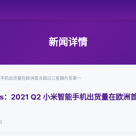
新闻详情
Q2 小米智能手机出货量在欧洲首次超过三星蹿升至第一
alytics：2021 Q2 小米智能手机出货量
3