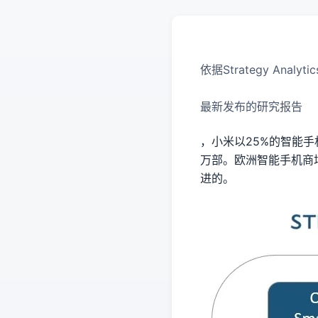
依据Strategy Analytic
最新发布的研究报告
，小米以25%的智能手
万部。欧洲智能手机商
进的。