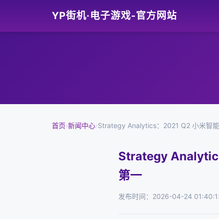
YP街机·电子游戏-官方网站
首页
›
新闻中心
›
Strategy Analytics：2021 
Strategy An
第一
发布时间：2026-04-24 01:40:1