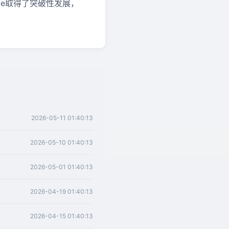
lme取得了突破性发展，
2026-05-11 01:40:13
2026-05-10 01:40:13
2026-05-01 01:40:13
2026-04-19 01:40:13
2026-04-15 01:40:13