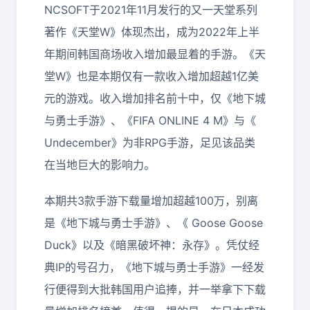
NCSOFT于2021年11月发行的又一天堂系列
著作《天堂W》体现杰出，成为2022年上半
年期间韩国商场收入增加最显着的手游。《天
堂W》也是本期仅有一款收入增加超越1亿美
元的游戏。收入增加排名前十中，仅《地下城
与勇士手游》、《FIFA ONLINE 4 M》与《
Undecember》为非RPG手游，足见该品类
在当地巨大的影响力。
本期共3款手游下载量增加超越100万，别离
是《地下城与勇士手游》、《 Goose Goose
Duck》以及《暗黑破坏神：永存》。凭仗经
典IP的号召力，《地下城与勇士手游》一经发
行便得到大批韩国用户追捧，并一举拿下下载