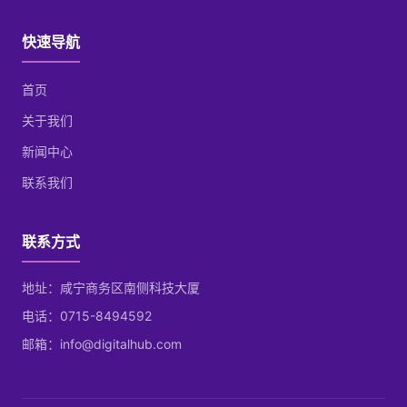
快速导航
首页
关于我们
新闻中心
联系我们
联系方式
地址：咸宁商务区南侧科技大厦
电话：0715-8494592
邮箱：info@digitalhub.com