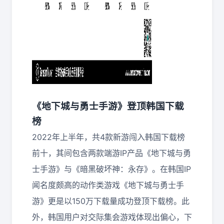
《地下城与勇士手游》登顶韩国下载
榜
2022年上半年，共4款新游闯入韩国下载榜
前十，其间包含两款端游IP产品《地下城与勇
士手游》与《暗黑破坏神：永存》。在韩国IP
闻名度颇高的动作类游戏《地下城与勇士手
游》更是以150万下载量成功登顶下载榜。此
外，韩国用户对交际集会游戏体现出偏心，下