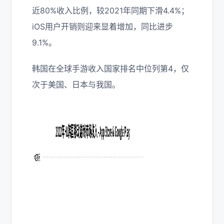
近80%收入比例，较2021年同期下滑4.4%；
iOS用户开销则迎来显着增加，同比进步
9.1%。
韩国在全球手游收入国家排名中位列第4，仅
次于美国、日本与我国。