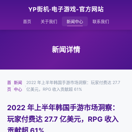
YP街机·电子游戏-官方网站
首页
关于我们
新闻中心
联系我们
新闻详情
首
新闻
2022 年上半年韩国手游市场洞察：玩家付费达 27.7
›
›
页
中心
亿美元，RPG 收入贡献超 61%
2022 年上半年韩国手游市场洞察：
玩家付费达 27.7 亿美元，RPG 收入
贡献超 61%