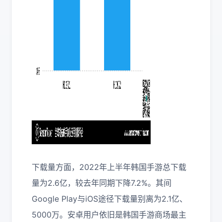
下载量方面，2022年上半年韩国手游总下载
量为2.6亿，较去年同期下降7.2%。其间
Google Play与iOS途径下载量别离为2.1亿、
5000万。安卓用户依旧是韩国手游商场最主