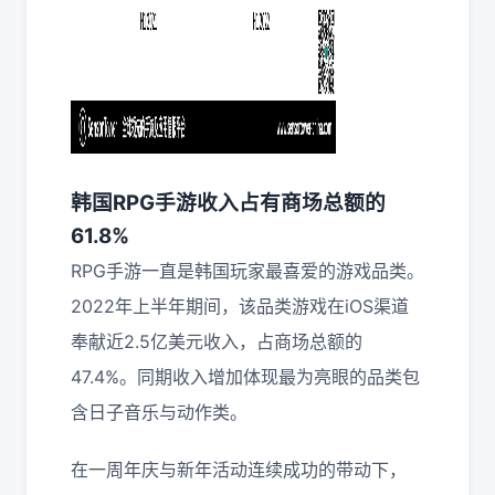
韩国RPG手游收入占有商场总额的
61.8%
RPG手游一直是韩国玩家最喜爱的游戏品类。
2022年上半年期间，该品类游戏在iOS渠道
奉献近2.5亿美元收入，占商场总额的
47.4%。同期收入增加体现最为亮眼的品类包
含日子音乐与动作类。
在一周年庆与新年活动连续成功的带动下，