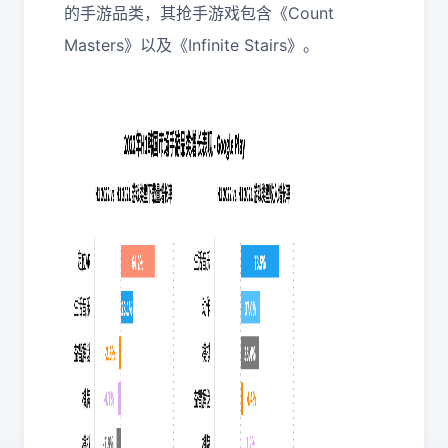
的手游品类，其抢手游戏包含《Count
Masters》以及《Infinite Stairs》。