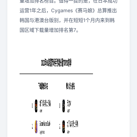
量增加排名榜首。值得一提的是，在日本成功
运营1年之后，Cygames《赛马娘》总算推出
韩国与港澳台版别，并在短短1个月内来到韩
国区域下载量增加排名第7。