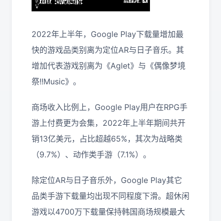
2022年上半年，Google Play下载量增加最
快的游戏品类别离为定位AR与日子音乐。其
增加代表游戏别离为《Aglet》与《偶像梦境
祭!!Music》。
商场收入比例上，Google Play用户在RPG手
游上付费更为会集，2022年上半年期间共开
销13亿美元，占比超越65%，其次为战略类
（9.7%）、动作类手游（7.1%）。
除定位AR与日子音乐外，Google Play其它
品类手游下载量均出现不同程度下滑。超休闲
游戏以4700万下载量保持韩国商场规模最大