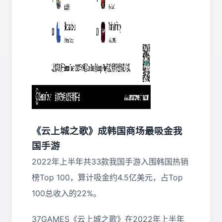
《云上城之歌》成韩国商场最吸金我
国手游
2022年上半年共33款我国手游入围韩国热销
榜Top 100，算计吸金约4.5亿美元，占Top
100总收入的22%。
37GAMES《云上城之歌》在2022年上半年