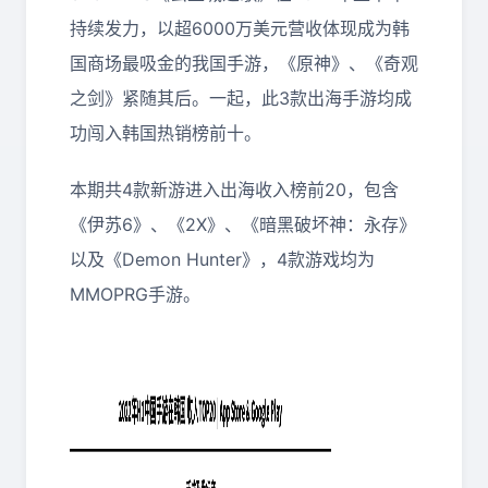
持续发力，以超6000万美元营收体现成为韩
国商场最吸金的我国手游，《原神》、《奇观
之剑》紧随其后。一起，此3款出海手游均成
功闯入韩国热销榜前十。
本期共4款新游进入出海收入榜前20，包含
《伊苏6》、《2X》、《暗黑破坏神：永存》
以及《Demon Hunter》，4款游戏均为
MMOPRG手游。