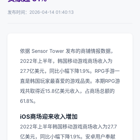
发布时间：2026-04-14 01:40:13
依据 Sensor Tower 发布的商铺情报数据，
2022年上半年，韩国移动游戏商场收入为
27.7亿美元，同比小幅下降1.9%。RPG手游一
直是韩国玩家最喜爱的游戏品类。本期RPG游
戏共取得近15.8亿美元收入，占商场总额的
61.8%。
iOS商场迎来收入增加
2022年上半年韩国移动游戏商场收入为27.7
亿美元，同比小幅下降1.9%。安卓用户奉献