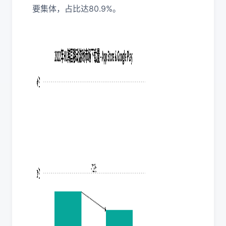
要集体，占比达80.9%。