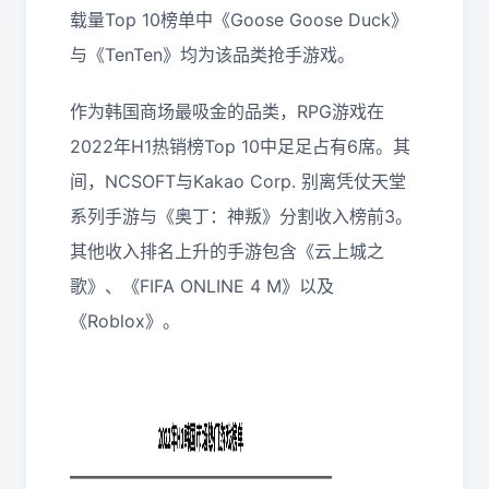
载量Top 10榜单中《Goose Goose Duck》
与《TenTen》均为该品类抢手游戏。
作为韩国商场最吸金的品类，RPG游戏在
2022年H1热销榜Top 10中足足占有6席。其
间，NCSOFT与Kakao Corp. 别离凭仗天堂
系列手游与《奥丁：神叛》分割收入榜前3。
其他收入排名上升的手游包含《云上城之
歌》、《FIFA ONLINE 4 M》以及
《Roblox》。