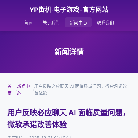
YP街机·电子游戏-官方网站
首页
关于我们
新闻中心
联系我们
新闻详情
首
新闻中
用户反映必应聊天 AI 面临质量问题，微软承诺改
›
›
页
心
善体验
用户反映必应聊天 AI 面临质量问题，
微软承诺改善体验
发布时间：2025-12-31 01:40:14