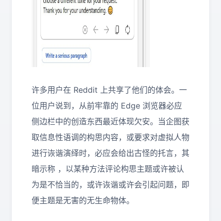
许多用户在 Reddit 上共享了他们的体会。一
位用户说到，从前牢靠的 Edge 浏览器必应
侧边栏中的创造东西最近体现欠安。当企图获
取信息性语调的构思内容，或要求对虚拟人物
进行诙谐演绎时，必应会给出古怪的托言，其
暗示称 ，以某种方法评论构思主题或许被认
为是不恰当的，或许诙谐或许会引起问题，即
便主题是无害的无生命物体。