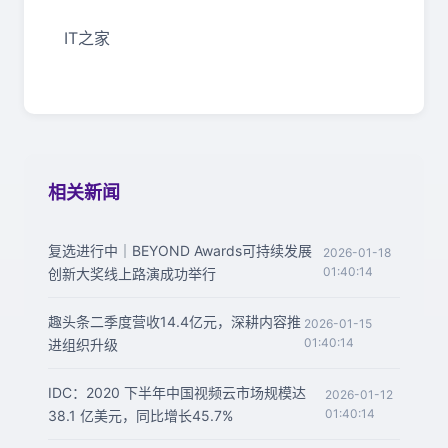
IT之家
相关新闻
复选进行中｜BEYOND Awards可持续发展
2026-01-18
01:40:14
创新大奖线上路演成功举行
趣头条二季度营收14.4亿元，深耕内容推
2026-01-15
01:40:14
进组织升级
IDC：2020 下半年中国视频云市场规模达
2026-01-12
01:40:14
38.1 亿美元，同比增长45.7%