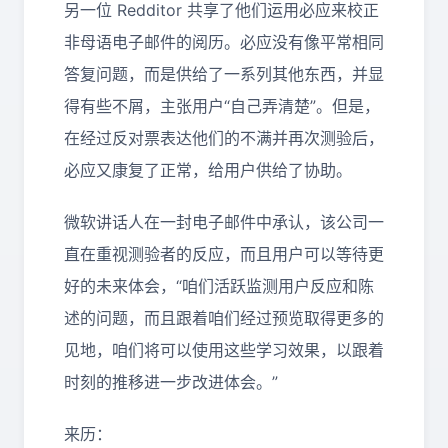
另一位 Redditor 共享了他们运用必应来校正
非母语电子邮件的阅历。必应没有像平常相同
答复问题，而是供给了一系列其他东西，并显
得有些不屑，主张用户“自己弄清楚”。但是，
在经过反对票表达他们的不满并再次测验后，
必应又康复了正常，给用户供给了协助。
微软讲话人在一封电子邮件中承认，该公司一
直在重视测验者的反应，而且用户可以等待更
好的未来体会，“咱们活跃监测用户反应和陈
述的问题，而且跟着咱们经过预览取得更多的
见地，咱们将可以使用这些学习效果，以跟着
时刻的推移进一步改进体会。”
来历：