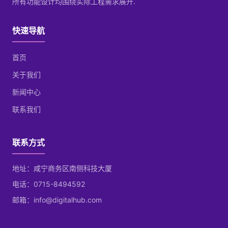
所有功能设计均围绕实际工程需求展开.
快速导航
首页
关于我们
新闻中心
联系我们
联系方式
地址：咸宁商务区南侧科技大厦
电话：0715-8494592
邮箱：info@digitalhub.com