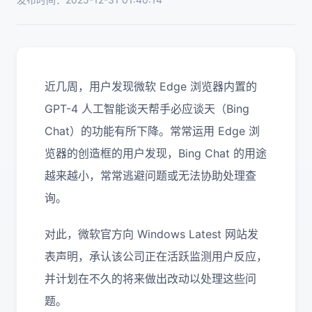
近几周，用户发现微软 Edge 浏览器内置的
GPT-4 人工智能谈天帮手必应谈天（Bing
Chat）的功能有所下降。常常运用 Edge 浏
览器的创造框的用户发现，Bing Chat 的用途
越来越小，常常逃避问题或无法协助处理查
询。
对此，微软官方向 Windows Latest 网站发
表声明，承认该公司正在活跃监测用户反应，
并计划在不久的将来做出改动以处理这些问
题。