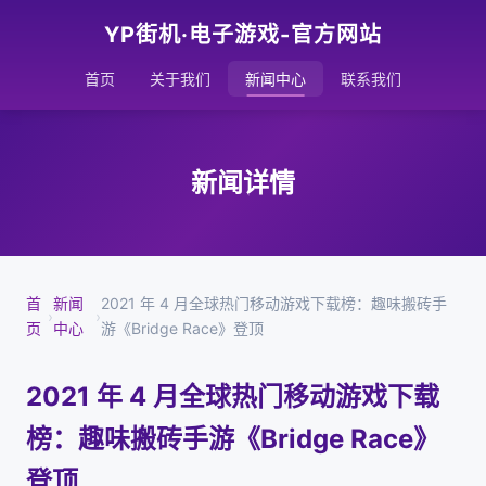
YP街机·电子游戏-官方网站
首页
关于我们
新闻中心
联系我们
新闻详情
首
新闻
2021 年 4 月全球热门移动游戏下载榜：趣味搬砖手
›
›
页
中心
游《Bridge Race》登顶
2021 年 4 月全球热门移动游戏下载
榜：趣味搬砖手游《Bridge Race》
登顶