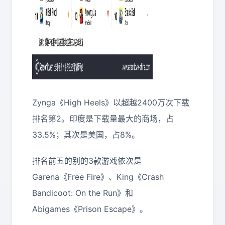
Zynga《High Heels》以超越2400万次下载
排名第2。印度是下载量最大的商场，占
33.5%；其次是美国，占8%。
排名前五的别的3款游戏依次是
Garena《Free Fire》、King《Crash
Bandicoot: On the Run》和
Abigames《Prison Escape》。