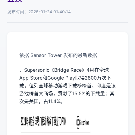
发布时间：2026-01-24 01:40:14
依据 Sensor Tower 发布的最新数据
，Supersonic《Bridge Race》4月在全球
App Store和Google Play取得2800万次下
载，位列全球移动游戏下载榜榜首。印度是该
游戏榜首大商场，贡献了15.5%的下载量；其
次是美国，占11.4%。