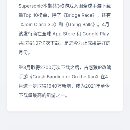
Supersonic本期共3款游戏入围全球手游下载
量Top 10榜单，除了《Bridge Race》，还有
《Join Clash 3D》和《Going Balls》。4月
该发行商在全球 App Store 和 Google Play
共取得1.07亿次下载，是迄今为止成果最好的
月份。
继3月取得2700万次下载之后，古惑狼IP改编
手游《Crash Bandicoot: On the Run》在4
月进一步取得1640万新增，成为2021年至今
下载量最高的新游之一。