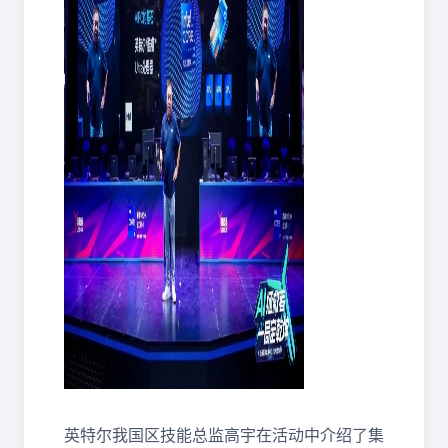
英特尔我国区技能总监高宇在活动中介绍了集