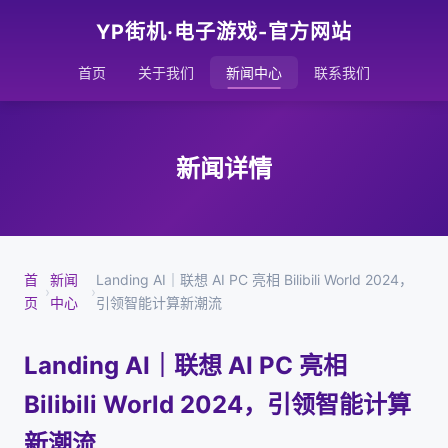
YP街机·电子游戏-官方网站
首页
关于我们
新闻中心
联系我们
新闻详情
首
新闻
Landing AI｜联想 AI PC 亮相 Bilibili World 2024，
›
›
页
中心
引领智能计算新潮流
Landing AI｜联想 AI PC 亮相
Bilibili World 2024，引领智能计算
新潮流