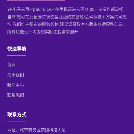
YP电子首页✅pa616.cc✅在手机端进入平台,每一步操作都流畅
自然.您可在此记录每次模型验证的完整过程,确保技术方案的可靠
性.我们维护稳定的服务线路,建议您获取官方版本以适配移动端.
所有功能设计均围绕实际工程需求展开.
快速导航
首页
关于我们
新闻中心
联系我们
联系方式
地址：咸宁商务区南侧科技大厦