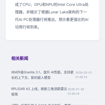
成了CPU、GPU和NPU的Intel Core Ultra处
理器，并暗示了根据Lunar Lake架构的下一
代AI PC处理器行将推出，预示着更强壮的AI
功用行将到来。
相关新闻
IBM升级Granite 3.1，提升 AI性能，支持更
2026-02-01
01:40:14
长的上下文、新的嵌入模型
RPLIDAR A3 上线，刷新三角测距雷达
2026-01-29
01:40:14
极限