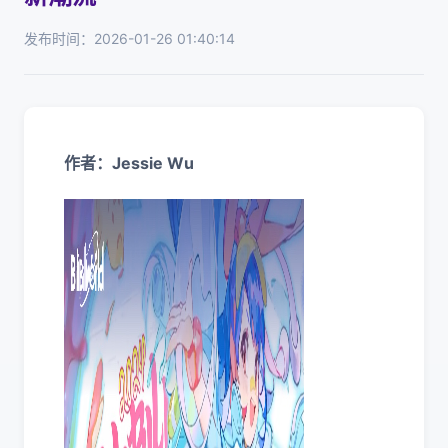
发布时间：2026-01-26 01:40:14
作者：Jessie Wu