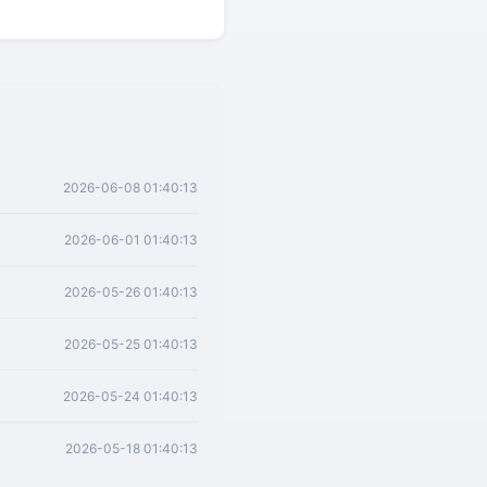
2026-06-08 01:40:13
2026-06-01 01:40:13
2026-05-26 01:40:13
2026-05-25 01:40:13
2026-05-24 01:40:13
2026-05-18 01:40:13