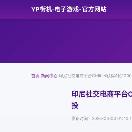
YP街机·电子游戏-官方网站
首页
›
新闻中心
›
印尼社交电商平台Chilibeli获得A轮1000万
印尼社交电商平台Chil
投
发布时间：2026-06-03 01:40:1