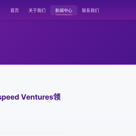
首页
关于我们
新闻中心
联系我们
ed Ventures领