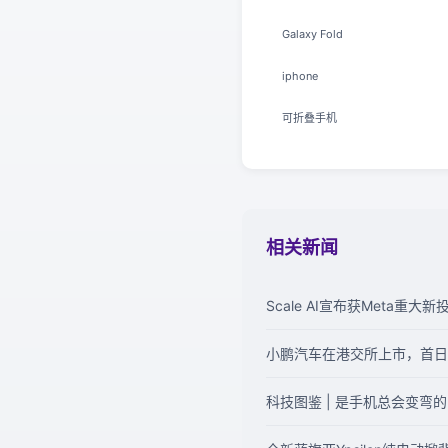
Galaxy Fold
iphone
可折叠手机
相关新闻
Scale AI宣布获Meta重
小鹏汽车在港交所上市，首日开
科技图鉴 | 是手机总会变弯的