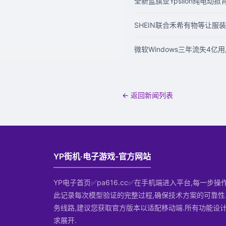
全新蓝旗亚Ypsilon纯电动
SHEIN联合禾希有物等让服
微软Windows三年流失4亿
← 返回新闻列表
YP街机·电子游戏-官方网站
YP电子首页✅pa616.cc✅在手机端进入平台,每一步
此记录每次模型验证的完整过程,确保技术方案的可靠性
务线路,建议您获取官方版本以适配移动端.所有功能设
求展开.