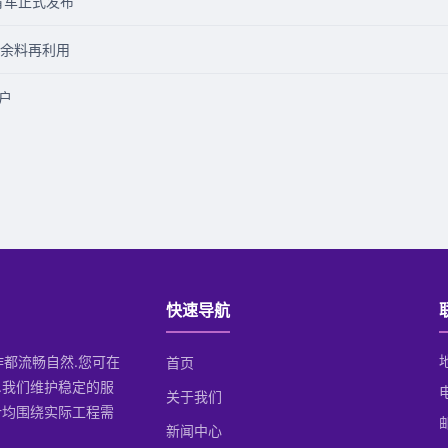
掀背车正式发布
装余料再利用
用户
快速导航
操作都流畅自然.您可在
首页
.我们维护稳定的服
关于我们
计均围绕实际工程需
邮
新闻中心