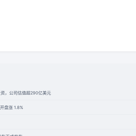
大新投资，公司估值超290亿美元
盘涨 1.8%