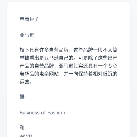
电商巨子
亚马逊
旗下具有许多自营品牌，这些品牌一般不太简
单被看出是亚马逊自己的。可是除了这些出产
产品的自营品牌，亚马逊其实还具有一个专心
奢华品的电商网站，并一向保持着相对低沉的
运营。
据
Business of Fashion
和
WWD