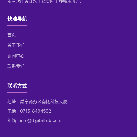
所有功能设计均围绕实际工程需求展开.
快速导航
首页
关于我们
新闻中心
联系我们
联系方式
地址：咸宁商务区南侧科技大厦
电话：0715-8494592
邮箱：info@digitalhub.com