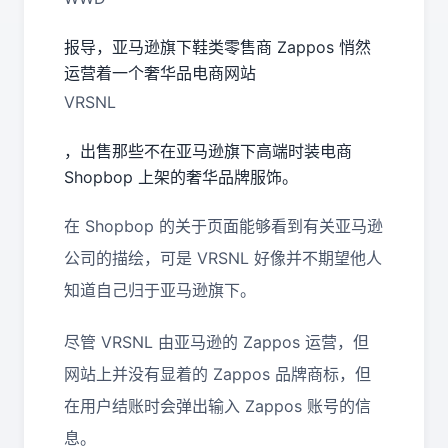
报导，亚马逊旗下鞋类零售商 Zappos 悄然
运营着一个奢华品电商网站
VRSNL
，出售那些不在亚马逊旗下高端时装电商
Shopbop 上架的奢华品牌服饰。
在 Shopbop 的关于页面能够看到有关亚马逊
公司的描绘，可是 VRSNL 好像并不期望他人
知道自己归于亚马逊旗下。
尽管 VRSNL 由亚马逊的 Zappos 运营，但
网站上并没有显着的 Zappos 品牌商标，但
在用户结账时会弹出输入 Zappos 账号的信
息。