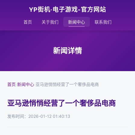
YP街机·电子游戏-官方网站
首页
关于我们
新闻中心
联系我们
新闻详情
首页
›
新闻中心
›
亚马逊悄悄经营了一个奢侈品电商
亚马逊悄悄经营了一个奢侈品电商
发布时间：2026-01-12 01:40:13