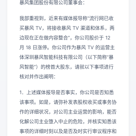
暴风集团股份有限公司董事会：
我部重视到，近来有媒体报导称“流行网已收
买暴风 TV，将接收暴风 TV 渠道和体系，两
边现在正在做内容整合”，你公司股价于 12
月 18 日涨停。你公司作为暴风 TV 的运营主
体深圳暴风智能科技有限公司（以下简称“暴
风智能”）的榜首大股东，请就以下事项进行
核对并作出阐明：
1．上述媒体报导是否事实，你公司是否知悉
该事项。如是，请弥补发表股权收买或事务协
作的详细状况，对公司主业运营的影响，能否
化解公司主业堕入中止的危险，并核实知悉该
事项的详细时刻以及是否及时实行审议程序和