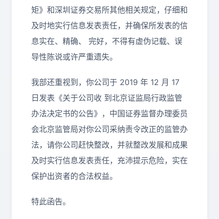
矩》和深圳证券交易所其他相关规定，仔细和
及时地实行信息发表责任，并确保所发表的信
息实在、精确、 完好，不得有虚伪记载、误
导性陈说或许严重遗失。
我部还重视到，你公司于 2019 年 12 月 17
日发表《关于公司收 到北京证监局行政监管
办法决定书的公告》，中国证券监督办理委员
会北京监管局对你公司采纳责令改正的监管办
法，请你公司赶快整改，并就整改发展和成果
及时实行信息发表责任，充沛提示危险，实在
保护出资者的合法权益。
特此函告。