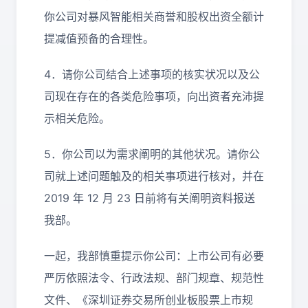
你公司对暴风智能相关商誉和股权出资全额计
提减值预备的合理性。
4．请你公司结合上述事项的核实状况以及公
司现在存在的各类危险事项，向出资者充沛提
示相关危险。
5．你公司以为需求阐明的其他状况。请你公
司就上述问题触及的相关事项进行核对，并在
2019 年 12 月 23 日前将有关阐明资料报送
我部。
一起，我部慎重提示你公司：上市公司有必要
严厉依照法令、行政法规、部门规章、规范性
文件、《深圳证券交易所创业板股票上市规