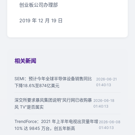
创业板公司办理部
2019 年 12 月 19 日
相关新闻
SEMI：预计今年全球半导体设备销售同比
2026-06-21
01:40:13
下降18.6%至874亿美元
深交所要求暴风集团说明“风行网已收购暴
2026-06-18
01:40:13
风 TV”是否属实
TrendForce：2021 年上半年电视出货量年增
2026-06-08
01:40:13
10% 达 9845 万台，创五年新高