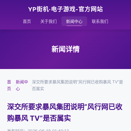
YP街机·电子游戏-官方网站
首页
关于我们
新闻中心
联系我们
新闻详情
首
新闻中
深交所要求暴风集团说明“风行网已收购暴风 TV”是
›
›
页
心
否属实
深交所要求暴风集团说明“风行网已收
购暴风 TV”是否属实
发布时间：2026-06-18 01:40:13