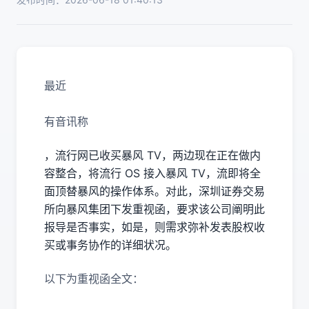
最近
有音讯称
，流行网已收买暴风 TV，两边现在正在做内
容整合，将流行 OS 接入暴风 TV，流即将全
面顶替暴风的操作体系。对此，深圳证券交易
所向暴风集团下发重视函，要求该公司阐明此
报导是否事实，如是，则需求弥补发表股权收
买或事务协作的详细状况。
以下为重视函全文：