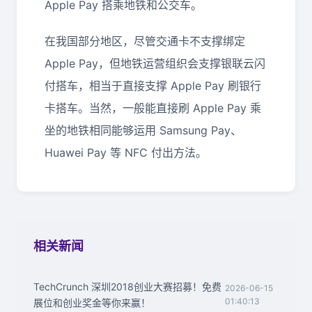
Apple Pay 搭乘地铁和公交车。
在我国部分地区，尽管交通卡不支撑绑定
Apple Pay，但地铁运营组织会支撑银联云闪
付搭车，相当于直接支撑 Apple Pay 刷银行
卡搭车。当然，一般能直接刷 Apple Pay 乘
坐的地铁相同能够运用 Samsung Pay、
Huawei Pay 等 NFC 付出方法。
相关新闻
TechCrunch 深圳2018创业大赛招募！免费
2026-06-15
01:40:13
展位和创业奖金等你来赢！