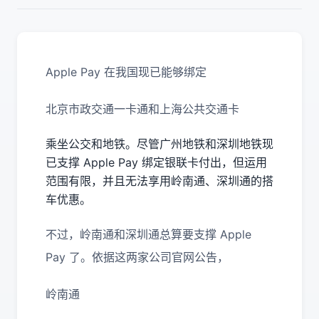
Apple Pay 在我国现已能够绑定
北京市政交通一卡通和上海公共交通卡
乘坐公交和地铁。尽管广州地铁和深圳地铁现
已支撑 Apple Pay 绑定银联卡付出，但运用
范围有限，并且无法享用岭南通、深圳通的搭
车优惠。
不过，岭南通和深圳通总算要支撑 Apple
Pay 了。依据这两家公司官网公告，
岭南通