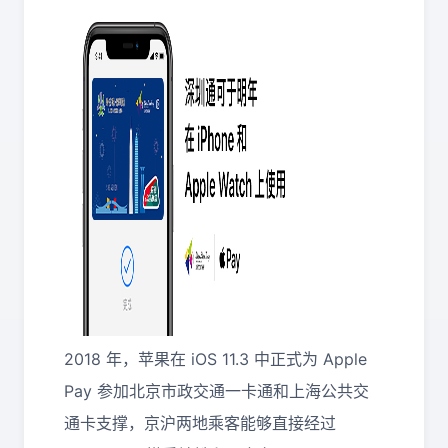
2018 年，苹果在 iOS 11.3 中正式为 Apple
Pay 参加北京市政交通一卡通和上海公共交
通卡支撑，京沪两地乘客能够直接经过