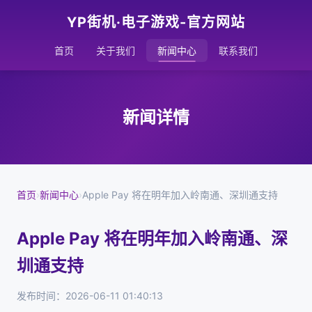
YP街机·电子游戏-官方网站
首页
关于我们
新闻中心
联系我们
新闻详情
首页
›
新闻中心
›
Apple Pay 将在明年加入岭南通、深圳通支持
Apple Pay 将在明年加入岭南通、深
圳通支持
发布时间：2026-06-11 01:40:13