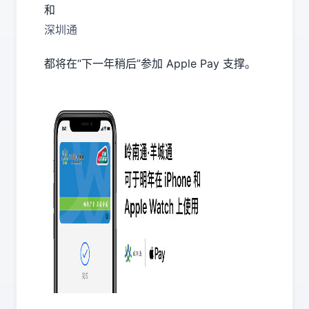
和
深圳通
都将在“下一年稍后”参加 Apple Pay 支撑。