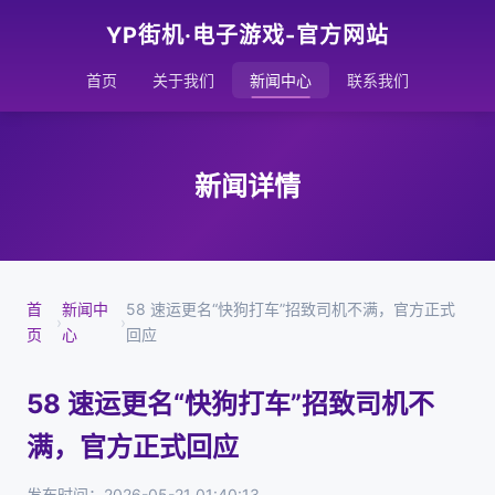
YP街机·电子游戏-官方网站
首页
关于我们
新闻中心
联系我们
新闻详情
首
新闻中
58 速运更名“快狗打车”招致司机不满，官方正式
›
›
页
心
回应
58 速运更名“快狗打车”招致司机不
满，官方正式回应
发布时间：2026-05-21 01:40:13