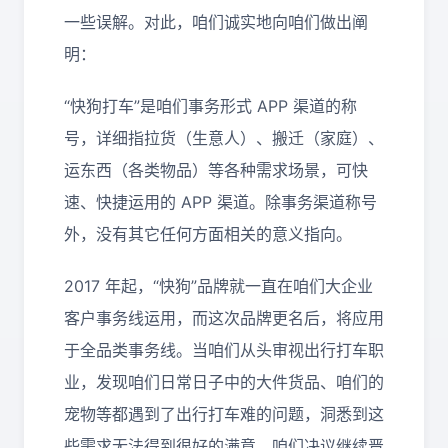
一些误解。对此，咱们诚实地向咱们做出阐
明：
“快狗打车”是咱们事务形式 APP 渠道的称
号，详细指拉货（生意人）、搬迁（家庭）、
运东西（各类物品）等各种需求场景，可快
速、快捷运用的 APP 渠道。除事务渠道称号
外，没有其它任何方面相关的意义指向。
2017 年起，“快狗”品牌就一直在咱们大企业
客户事务线运用，而这次品牌更名后，将应用
于全品类事务线。当咱们从头审视出行打车职
业，发现咱们日常日子中的大件货品、咱们的
宠物等都遇到了出行打车难的问题，洞悉到这
些需求无法得到很好的满意，咱们决议继续晋