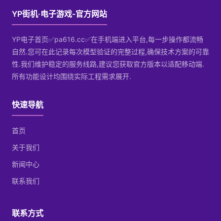
YP街机·电子游戏-官方网站
YP电子首页✅pa616.cc✅在手机端进入平台,每一步操作都流畅
自然.您可在此记录每次模型验证的完整过程,确保技术方案的可靠
性.我们维护稳定的服务线路,建议您获取官方版本以适配移动端.
所有功能设计均围绕实际工程需求展开.
快速导航
首页
关于我们
新闻中心
联系我们
联系方式