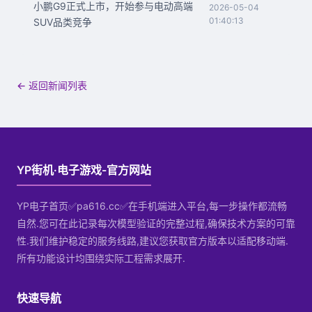
小鹏G9正式上市，开始参与电动高端
2026-05-04
01:40:13
SUV品类竞争
← 返回新闻列表
YP街机·电子游戏-官方网站
YP电子首页✅pa616.cc✅在手机端进入平台,每一步操作都流畅
自然.您可在此记录每次模型验证的完整过程,确保技术方案的可靠
性.我们维护稳定的服务线路,建议您获取官方版本以适配移动端.
所有功能设计均围绕实际工程需求展开.
快速导航