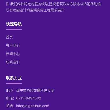
性.我们维护稳定的服务线路,建议您获取官方版本以适配移动端.
所有功能设计均围绕实际工程需求展开.
快速导航
首页
关于我们
新闻中心
联系我们
联系方式
地址：咸宁商务区南侧科技大厦
电话：0715-8494592
邮箱：info@digitalhub.com