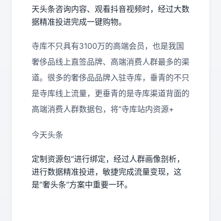
天头条咨询内容、观看抖音视频时，经过大数
据精准投进完成一键购物。
寺库不只具有3100万的高端会员，也是我国
奢侈品线上直签品牌、高端消费人群最多的渠
道。很多的奢侈品品牌入驻寺库，垂青的不只
是寺库线上流量，更垂青的是寺库渠道背面的
高端消费人群数据包，将“寺库站内资源+
今天头条
定制资源包”进行绑定，经过人群画像剖析，
进行数据精准投进，敏捷完成流量变现，这
是”奢头条“方案中重要一环。