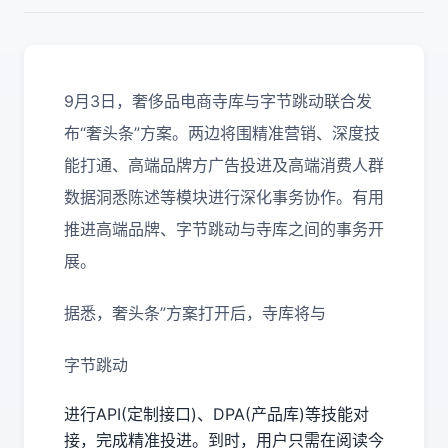
9月3日，奢侈品电商寺库与字节跳动联合发
布“奢头条”方案。两边将围精准营销、深度技
能打通、高端品牌方广告投进及高端消费人群
数据洞悉陈述等模块进行深化事务协作。有用
推进高端品牌、字节跳动与寺库之间的事务开
展。
据悉，奢头条”方案打开后，寺库将与
字节跳动
进行API(定制接口)、DPA(产品库)等技能对
接，完成精准投进。到时，用户只需在阅读今