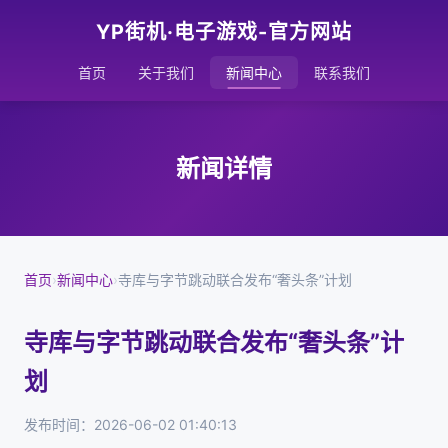
YP街机·电子游戏-官方网站
首页
关于我们
新闻中心
联系我们
新闻详情
首页
›
新闻中心
›
寺库与字节跳动联合发布“奢头条”计划
寺库与字节跳动联合发布“奢头条”计
划
发布时间：2026-06-02 01:40:13