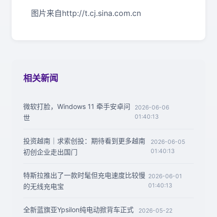
图片来自http://t.cj.sina.com.cn
相关新闻
微软打脸，Windows 11 牵手安卓问
2026-06-06
01:40:13
世
投资越南｜求索创投：期待看到更多越南
2026-06-05
01:40:13
初创企业走出国门
特斯拉推出了一款时髦但充电速度比较慢
2026-06-01
01:40:13
的无线充电宝
全新蓝旗亚Ypsilon纯电动掀背车正式
2026-05-22