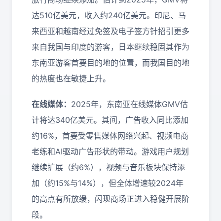
达510亿美元，收入约240亿美元。印尼、马
来西亚和越南经过免签及电子签方针招引更多
来自我国与印度的游客，日本继续稳固其作为
东南亚游客首要目的地的位置，而我国目的地
的热度也在敏捷上升。
在线媒体：
2025年，东南亚在线媒体GMV估
计将达340亿美元。其间，广告收入同比添加
约16%，首要受零售媒体网络兴起、视频电商
老练和AI驱动广告形状的带动。游戏用户规划
继续扩展（约6%），视频与音乐板块保持添
加（约15%与14%），但全体增速较2024年
的高点有所放缓，闪现商场正进入稳健开展阶
段。