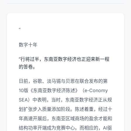
“
数字十年
”行将过半，东南亚数字经济也正迎来新一程
的答卷。
日前，谷歌、淡马锡与贝恩在联合发布的第
10版《东南亚数字经济陈述》（e-Conomy
SEA）中表明，当时，东南亚数字经济正从规
划扩张步入质量添加阶段。陈述着重，经过十
年高速开展后，东南亚区域商场的盈余才能和
结构功率开端成为竞赛中心。而相应的，AI驱