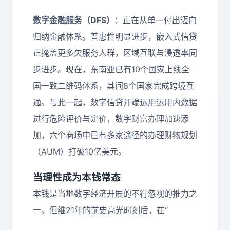
数字金融服务（DFS）
：正在从单一付出迈向
归纳金融体系。普惠性明显进步，嵌入式信贷
正掩盖更多欠服务人群，区域互联与浸透率同
步进步。现在，东南亚已有10个国家上线全
国一致二维码体系，其间8个国家完成跨境互
通。与此一起，数字信贷开端运用运用内数据
进行危险评价与定价，数字财富办理加速添
加，六个商场中已有多家途径的办理财物规划
（AUM）打破10亿美元。
当理性成为本钱常态
本钱是当地数字经济开展的不行忽视的推力之
一。但继21年的前史高光时刻后，在“