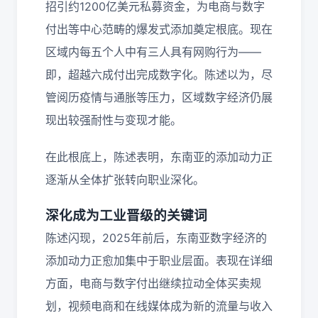
招引约1200亿美元私募资金，为电商与数字
付出等中心范畴的爆发式添加奠定根底。现在
区域内每五个人中有三人具有网购行为——
即，超越六成付出完成数字化。陈述以为，尽
管阅历疫情与通胀等压力，区域数字经济仍展
现出较强耐性与变现才能。
在此根底上，陈述表明，东南亚的添加动力正
逐渐从全体扩张转向职业深化。
深化成为工业晋级的关键词
陈述闪现，2025年前后，东南亚数字经济的
添加动力正愈加集中于职业层面。表现在详细
方面，电商与数字付出继续拉动全体买卖规
划，视频电商和在线媒体成为新的流量与收入