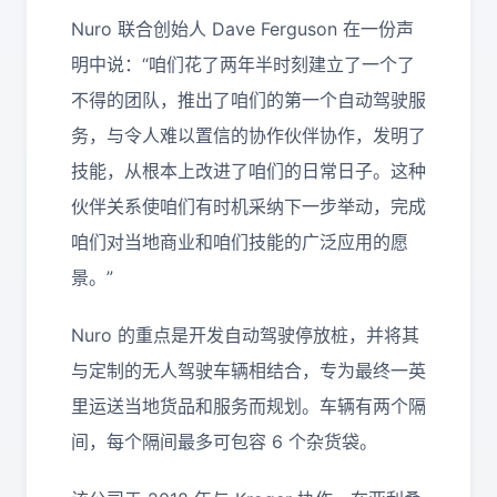
Nuro 联合创始人 Dave Ferguson 在一份声
明中说：“咱们花了两年半时刻建立了一个了
不得的团队，推出了咱们的第一个自动驾驶服
务，与令人难以置信的协作伙伴协作，发明了
技能，从根本上改进了咱们的日常日子。这种
伙伴关系使咱们有时机采纳下一步举动，完成
咱们对当地商业和咱们技能的广泛应用的愿
景。”
Nuro 的重点是开发自动驾驶停放桩，并将其
与定制的无人驾驶车辆相结合，专为最终一英
里运送当地货品和服务而规划。车辆有两个隔
间，每个隔间最多可包容 6 个杂货袋。