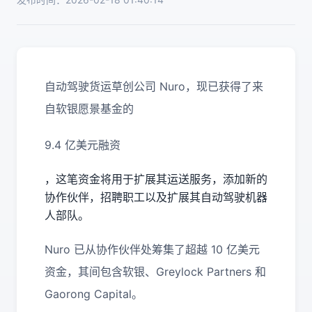
自动驾驶货运草创公司 Nuro，现已获得了来
自软银愿景基金的
9.4 亿美元融资
，这笔资金将用于扩展其运送服务，添加新的
协作伙伴，招聘职工以及扩展其自动驾驶机器
人部队。
Nuro 已从协作伙伴处筹集了超越 10 亿美元
资金，其间包含软银、Greylock Partners 和
Gaorong Capital。