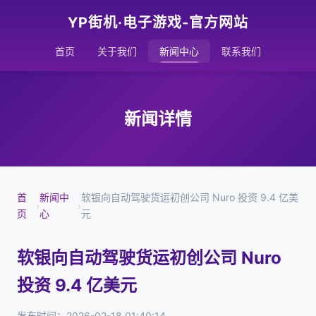
YP街机·电子游戏-官方网站
首页
关于我们
新闻中心
联系我们
新闻详情
首
新闻中
软银向自动驾驶货运初创公司 Nuro 投资 9.4 亿美
›
›
页
心
元
软银向自动驾驶货运初创公司 Nuro
投资 9.4 亿美元
发布时间：2026-02-18 01:40:14