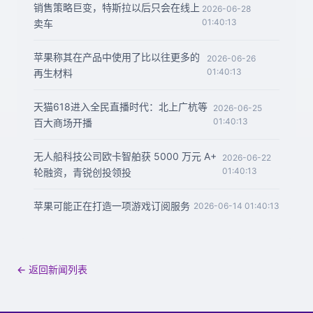
销售策略巨变，特斯拉以后只会在线上
2026-06-28
01:40:13
卖车
苹果称其在产品中使用了比以往更多的
2026-06-26
01:40:13
再生材料
天猫618进入全民直播时代：北上广杭等
2026-06-25
01:40:13
百大商场开播
无人船科技公司欧卡智舶获 5000 万元 A+
2026-06-22
01:40:13
轮融资，青锐创投领投
苹果可能正在打造一项游戏订阅服务
2026-06-14 01:40:13
← 返回新闻列表