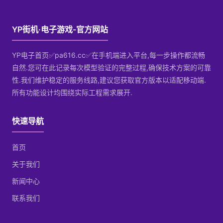
YP街机·电子游戏-官方网站
YP电子首页✅pa616.cc✅在手机端进入平台,每一步操作都流畅
自然.您可在此记录每次模型验证的完整过程,确保技术方案的可靠
性.我们维护稳定的服务线路,建议您获取官方版本以适配移动端.
所有功能设计均围绕实际工程需求展开.
快速导航
首页
关于我们
新闻中心
联系我们