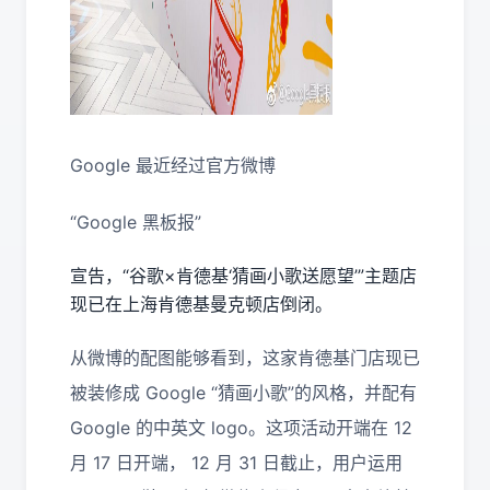
Google 最近经过官方微博
“Google 黑板报”
宣告，“谷歌×肯德基‘猜画小歌送愿望’”主题店
现已在上海肯德基曼克顿店倒闭。
从微博的配图能够看到，这家肯德基门店现已
被装修成 Google “猜画小歌”的风格，并配有
Google 的中英文 logo。这项活动开端在 12
月 17 日开端， 12 月 31 日截止，用户运用