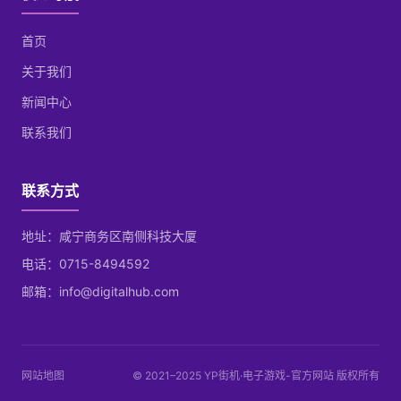
首页
关于我们
新闻中心
联系我们
联系方式
地址：咸宁商务区南侧科技大厦
电话：0715-8494592
邮箱：info@digitalhub.com
网站地图
© 2021–2025 YP街机·电子游戏-官方网站 版权所有