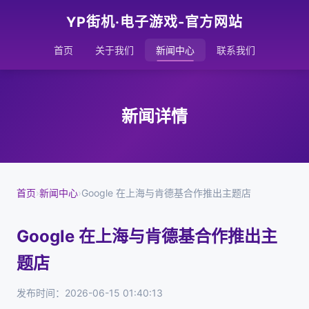
YP街机·电子游戏-官方网站
首页
关于我们
新闻中心
联系我们
新闻详情
首页
›
新闻中心
›
Google 在上海与肯德基合作推出主题店
Google 在上海与肯德基合作推出主
题店
发布时间：2026-06-15 01:40:13