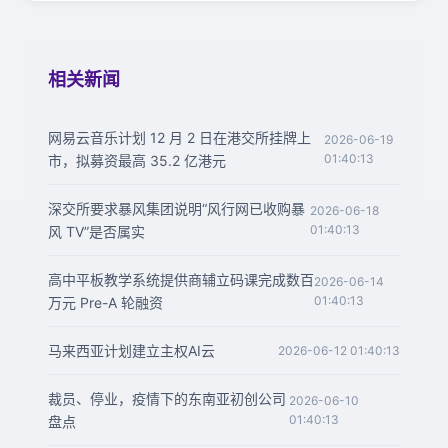
相关新闻
网易云音乐计划 12 月 2 日在港交所挂牌上
2026-06-19
01:40:13
市，拟募资最高 35.2 亿港元
深交所要求暴风集团说明“风行网已收购暴
2026-06-18
01:40:13
风 TV”是否属实
高中平板教学系统提供商辅立码课完成数百
2026-06-14
01:40:13
万元 Pre-A 轮融资
马来西亚计划建立主权AI云
2026-06-12 01:40:13
裁员、停业，疫情下的东南亚初创公司
2026-06-10
01:40:13
盘点