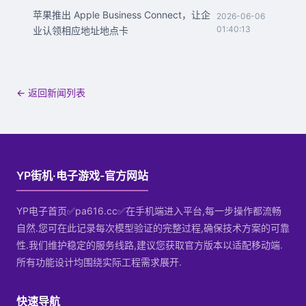
苹果推出 Apple Business Connect，让企
2026-06-06
01:40:13
业认领相应地址地点卡
← 返回新闻列表
YP街机·电子游戏-官方网站
YP电子首页✅pa616.cc✅在手机端进入平台,每一步操作都流畅
自然.您可在此记录每次模型验证的完整过程,确保技术方案的可靠
性.我们维护稳定的服务线路,建议您获取官方版本以适配移动端.
所有功能设计均围绕实际工程需求展开.
快速导航